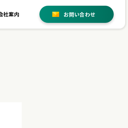
会社案内
お問い合わせ