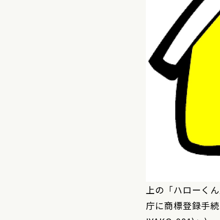
上の「ハローくん
庁に商標登録手続