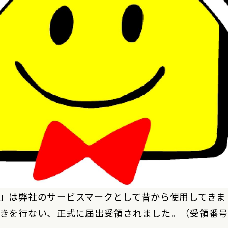
」は弊社のサービスマークとして昔から使用してきま
きを行ない、正式に届出受領されました。（受領番号「商願