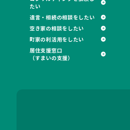
たい
遺言・相続の相談をしたい
空き家の相談をしたい
町家の利活用をしたい
居住支援窓口
（すまいの支援）