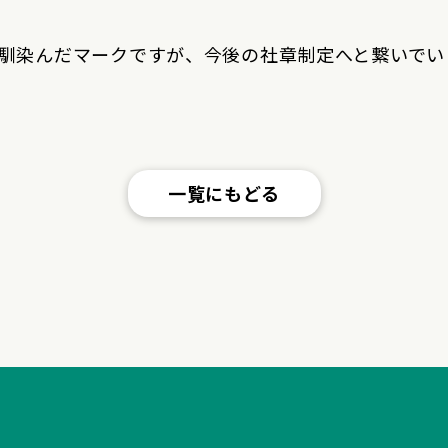
馴染んだマークですが、今後の社章制定へと繋いでい
一覧にもどる