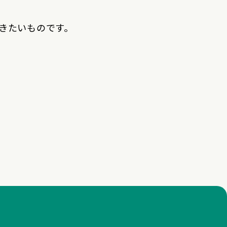
きたいものです。