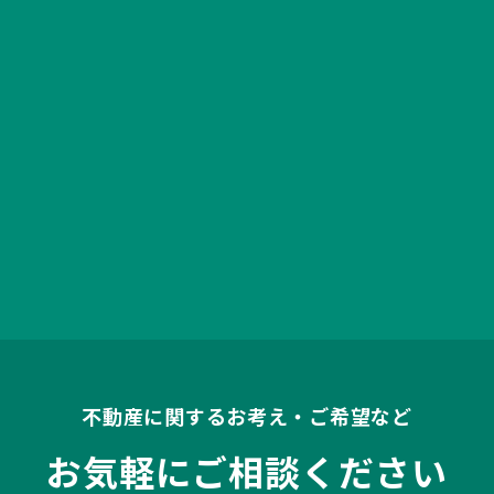
不動産に関するお考え・ご希望など
お気軽にご相談ください