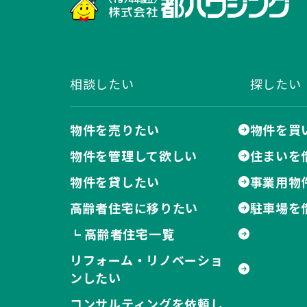
株
相談したい
探したい
物件を売りたい
物件を買
物件を管理して欲しい
住まいを
物件を貸したい
事業用物
高齢者住宅に移りたい
駐車場を
高齢者住宅一覧
┗
リフォーム・リノベーショ
ンしたい
コンサルティングを依頼し