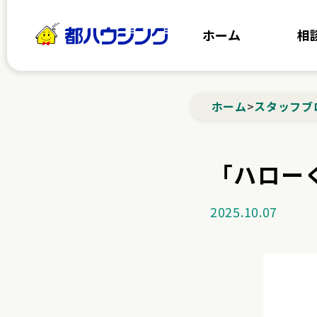
都ハウジング
ホーム
相
ホーム
>
スタッフブ
「ハロー
2025.10.07