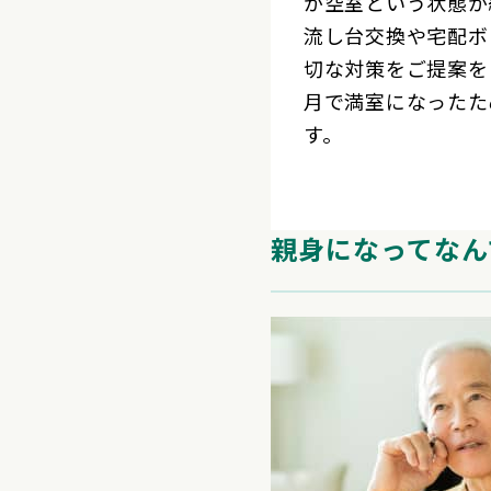
が空室という状態が
流し台交換や宅配ボ
切な対策をご提案を
月で満室になったた
す。
親身になってなん