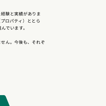
た経験と実績がありま
（プロパティ）ととら
組んでいます。
ません。今後も、それぞ