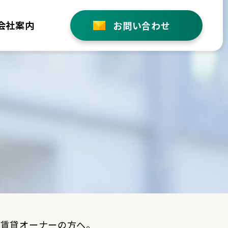
会社案内
お問い合わせ
い賃貸オーナーの方へ。