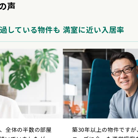
の声
過している物件も
満室に近い入居率
で、全体の半数の部屋
築30年以上の物件ですが