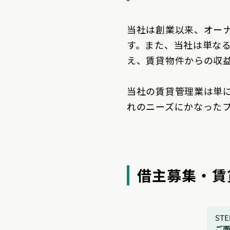
当社は創業以来、オー
す。また、当社は単な
え、賃貸物件からの収
当社の賃貸管理業は単
れのニーズにかなった
借主募集・賃