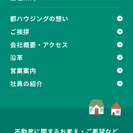
都ハウジングの想い
ご挨拶
会社概要・アクセス
沿革
営業案内
社員の紹介
不動産に関するお考え・ご希望など