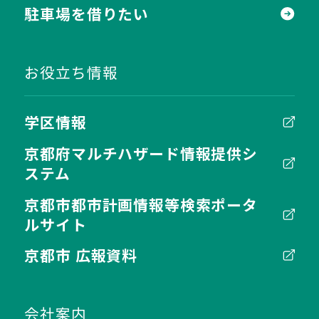
駐車場を借りたい
お役立ち情報
学区情報
京都府マルチハザード情報提供シ
ステム
京都市都市計画情報等検索ポータ
ルサイト
京都市 広報資料
会社案内