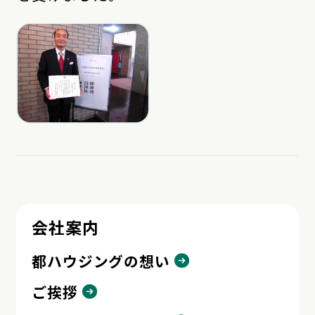
会社案内
都ハウジングの想い
ご挨拶