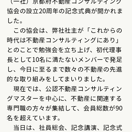
（一社）京都府不動産コンサルティング
協会の設立20周年の記念式典が開かれま
した。
この協会は、弊社社主が「これからの
時代は不動産コンサルティングにあり」
とのことで勉強会を立ち上げ、初代理事
長として10名に満たないメンバーで発足
し、今日に至るまで数々の不動産の先進
的な取り組みをしてまいりました。
現在では、公認不動産コンサルティン
グマスターを中心に、不動産に関連する
専門職の方々が集結して、会員総数が90
名を超えています。
当日は、社員総会、記念講演、記念式