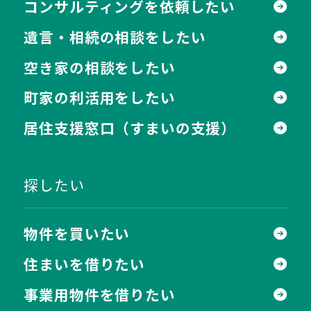
コンサルティングを依頼したい
遺言・相続の相談をしたい
空き家の相談をしたい
町家の利活用をしたい
居住支援窓口
（すまいの支援）
探したい
物件を買いたい
住まいを借りたい
事業用物件を借りたい