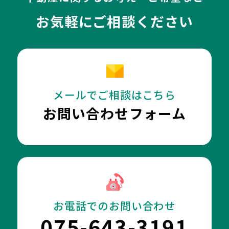
お気軽にご相談ください
メールでご相談はこちら
お問い合わせフォーム
お電話でのお問い合わせ
075-643-3191