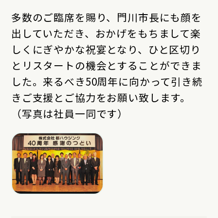
多数のご臨席を賜り、門川市長にも顔を
出していただき、おかげをもちまして楽
しくにぎやかな祝宴となり、ひと区切り
とリスタートの機会とすることができま
した。来るべき50周年に向かって引き続
きご支援とご協力をお願い致します。
（写真は社員一同です）