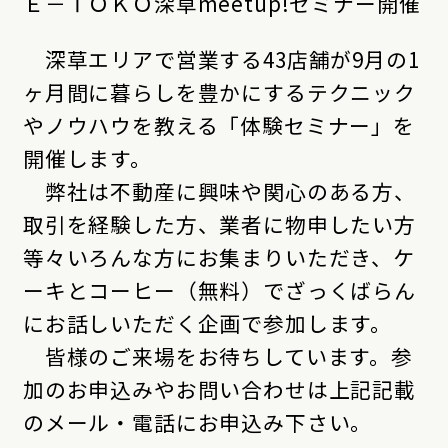
Ｅ－ＴＯＫＯ深草meetup!セミナー開催
深草エリアで営業する43店舗が9月の1
ヶ月間に暮らしを豊かにするテクニック
やノウハウを教える「体験セミナー」を
開催します。
弊社は不動産に興味や関心のある方、
取引を経験した方、業者に物申したい方
等々いろんな方にお集まりいただき、ケ
ーキとコーヒー（無料）でざっくばらん
にお話しいただく企画で参加します。
皆様のご来場をお待ちしています。参
加のお申込みやお問い合わせは上記記載
のメール・電話にお申込み下さい。