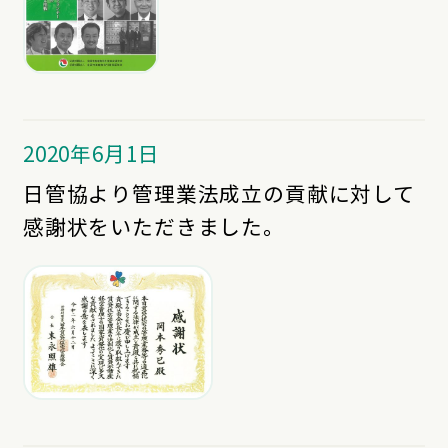
2020年6月1日
日管協より管理業法成立の貢献に対して
感謝状をいただきました。