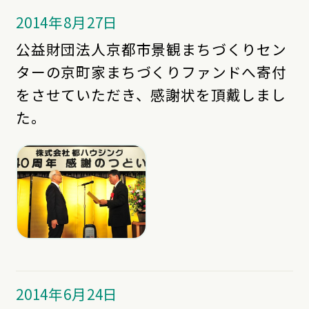
2014年8月27日
公益財団法人京都市景観まちづくりセン
ターの京町家まちづくりファンドへ寄付
をさせていただき、感謝状を頂戴しまし
た。
2014年6月24日