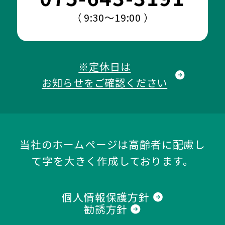
（ 9:30～19:00 ）
※定休日は
お知らせをご確認ください
当社のホームページは高齢者に配慮し
て字を大きく作成しております。
個人情報保護方針
勧誘方針