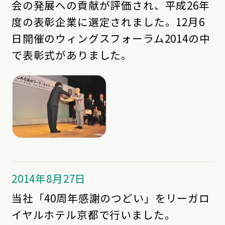
会の発展への貢献が評価され、平成26年
度の表彰企業に選定されました。12月6
日開催のウィングスフォーラム2014の中
で表彰式がありました。
2014年8月27日
当社「40周年感謝のつどい」をリーガロ
イヤルホテル京都で行いました。