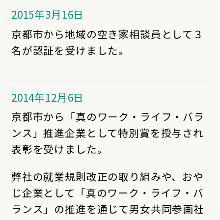
2015年3月16日
京都市から地域の空き家相談員として３
名が認証を受けました。
2014年12月6日
京都市から「真のワーク・ライフ・バラ
ンス」推進企業として特別賞を授与され
表彰を受けました。
弊社の就業規則改正の取り組みや、おや
じ企業として「真のワーク・ライフ・バ
ランス」の推進を通じて男女共同参画社