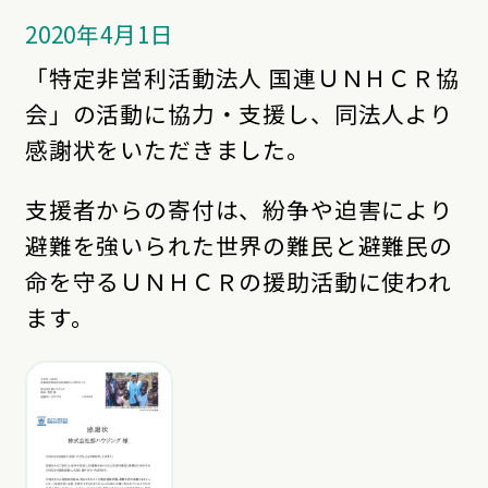
2020年4月1日
「特定非営利活動法人 国連ＵＮＨＣＲ協
会」の活動に協力・支援し、同法人より
感謝状をいただきました。
支援者からの寄付は、紛争や迫害により
避難を強いられた世界の難民と避難民の
命を守るＵＮＨＣＲの援助活動に使われ
ます。