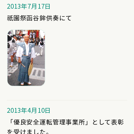
2013年7月17日
祇園祭函谷鉾供奏にて
2013年4月10日
「優良安全運転管理事業所」として表彰
を受けました。