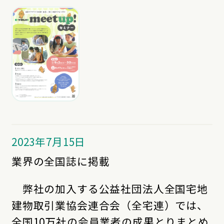
2023年7月15日
業界の全国誌に掲載
弊社の加入する公益社団法人全国宅地
建物取引業協会連合会（全宅連）では、
全国10万社の会員業者の成果とりまとめ