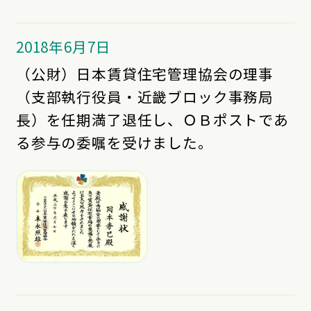
2018年6月7日
（公財）日本賃貸住宅管理協会の理事
（支部執行役員・近畿ブロック事務局
長）を任期満了退任し、ＯＢポストであ
る参与の委嘱を受けました。