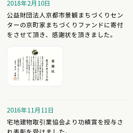
2018年2月10日
公益財団法人京都市景観まちづくりセン
ターの京町家まちづくりファンドに寄付
をさせて頂き、感謝状を頂きました。
2016年11月11日
宅地建物取引業協会より功績賞を授与さ
れ表彰を受けました。