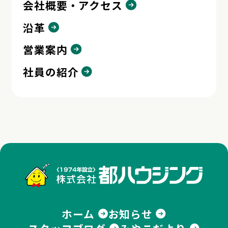
会社概要・アクセス
沿革
営業案内
社員の紹介
株式
ホーム
お知らせ