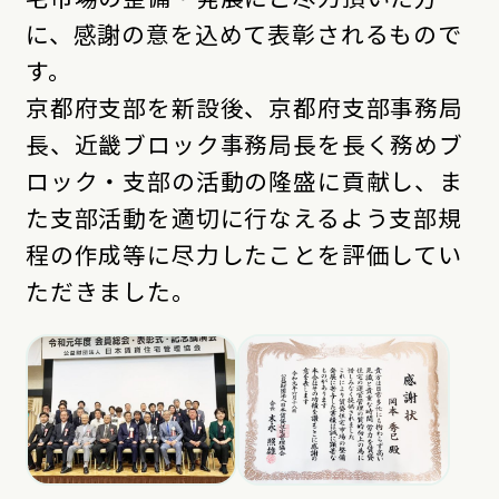
に、感謝の意を込めて表彰されるもので
す。
京都府支部を新設後、京都府支部事務局
長、近畿ブロック事務局長を長く務めブ
ロック・支部の活動の隆盛に貢献し、ま
た支部活動を適切に行なえるよう支部規
程の作成等に尽力したことを評価してい
ただきました。