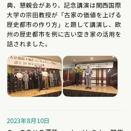
典、懇親会があり、記念講演は関西国際
大学の宗田教授が「古家の価値を上げる
歴史都市の作り方」と題して講演し、欧
州の歴史都市を例に古い空き家の活用を
話されました。
2023年8月10日