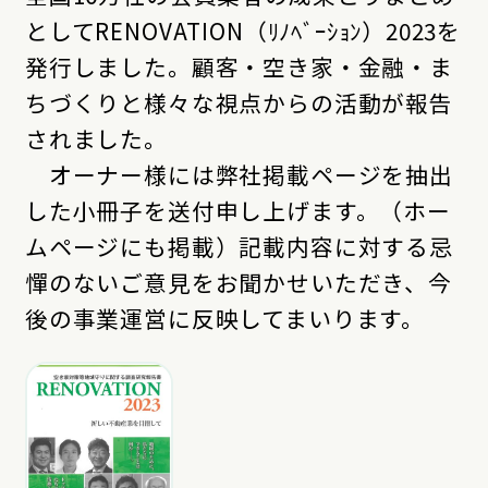
としてRENOVATION（ﾘﾉﾍﾞｰｼｮﾝ）2023を
発行しました。顧客・空き家・金融・ま
ちづくりと様々な視点からの活動が報告
されました。
オーナー様には弊社掲載ページを抽出
した小冊子を送付申し上げます。（ホー
ムページにも掲載）記載内容に対する忌
憚のないご意見をお聞かせいただき、今
後の事業運営に反映してまいります。