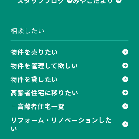
スタッフブログ
みやこだより
相談したい
物件を売りたい
物件を管理して欲しい
物件を貸したい
高齢者住宅に移りたい
高齢者住宅一覧
┗
リフォーム・リノベーションした
い