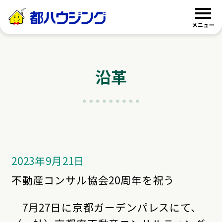
都ハウジング
沿革
2023年9月21日
不動産コンサル協会20周年を祝う
7月27日に京都ガーデンパレスにて、