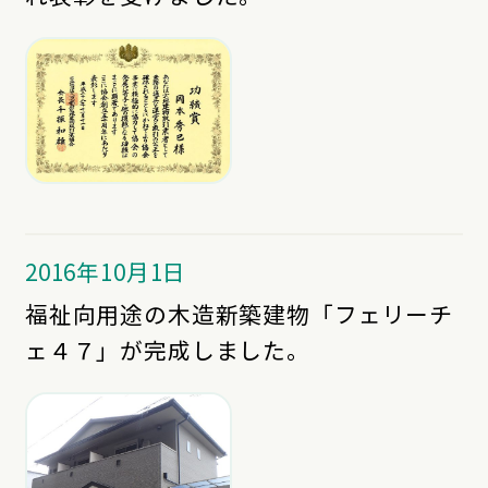
2016年10月1日
福祉向用途の木造新築建物「フェリーチ
ェ４７」が完成しました。