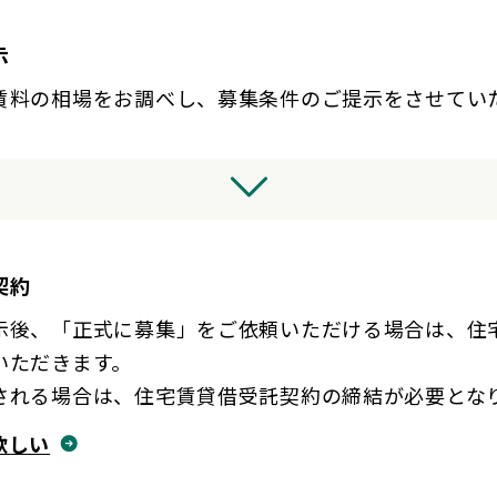
示
賃料の相場をお調べし、募集条件のご提示をさせてい
契約
示後、「正式に募集」をご依頼いただける場合は、住
いただきます。
される場合は、住宅賃貸借受託契約の締結が必要とな
欲しい