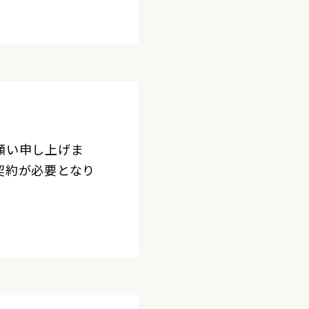
願い申し上げま
契約が必要となり