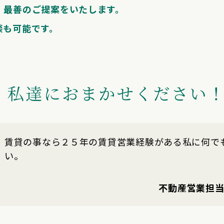
、最善のご提案をいたします。
談も可能です。
賃貸の事なら２５年の賃貸営業経験がある私に何で
い。
不動産営業担