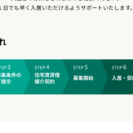
１日でも早く入居いただけるようサポートいたします
れ