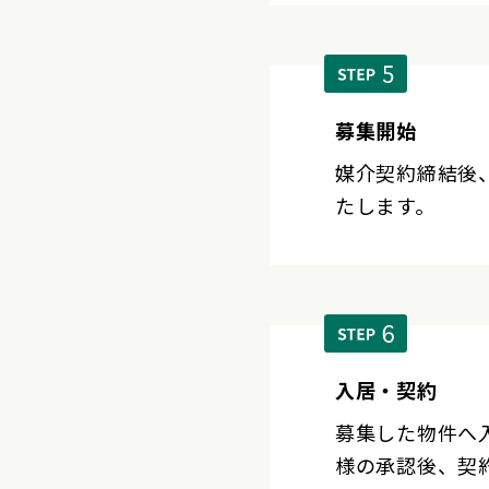
募集開始
媒介契約締結後
たします。
入居・契約
募集した物件へ
様の承認後、契