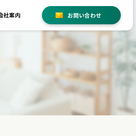
会社案内
お問い合わせ