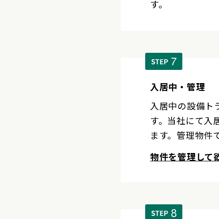
す。
入居中・管理
入居中の設備ト
す。当社にて入
ます。管理物件
物件を管理して