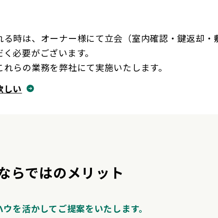
れる時は、オーナー様にて立会（室内確認・鍵返却・
だく必要がございます。
これらの業務を弊社にて実施いたします。
欲しい
ならではのメリット
ハウを活かしてご提案をいたします。