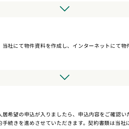
、当社にて物件資料を作成し、インターネットにて物
入居希望の申込が入りましたら、申込内容をご確認い
約手続きを進めさせていただきます。契約書類は当社