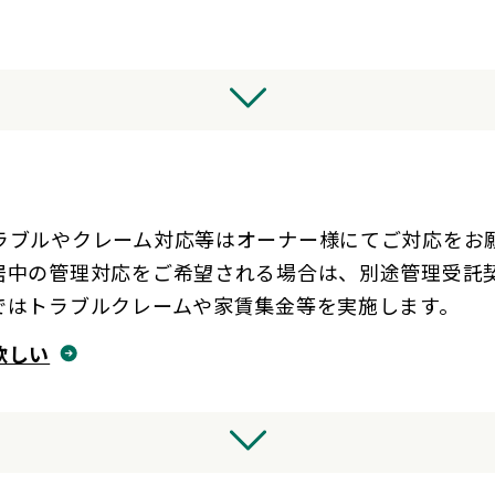
ラブルやクレーム対応等はオーナー様にてご対応をお
居中の管理対応をご希望される場合は、別途管理受託
ではトラブルクレームや家賃集金等を実施します。
欲しい