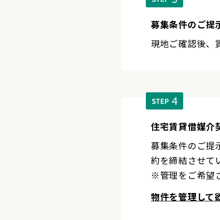
募集条件のご提
現地ご確認後、
住宅賃貸借媒介
募集条件のご提
約を締結させて
※管理をご希望
物件を管理して