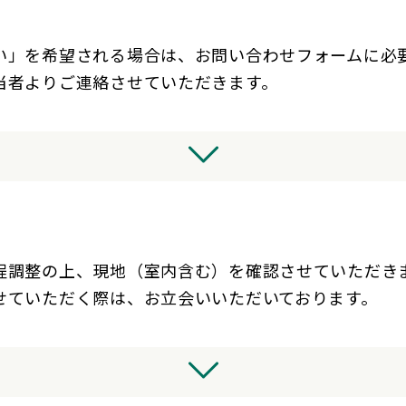
い」を希望される場合は、お問い合わせフォームに必
当者よりご連絡させていただきます。
程調整の上、現地（室内含む）を確認させていただき
せていただく際は、お立会いいただいております。