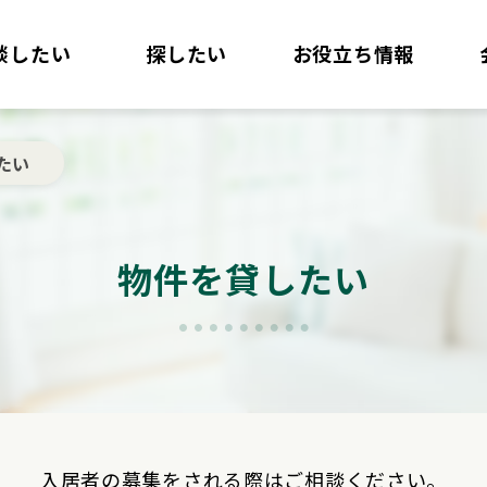
談したい
探したい
お役立ち情報
たい
物件を貸したい
入居者の募集をされる際はご相談ください。