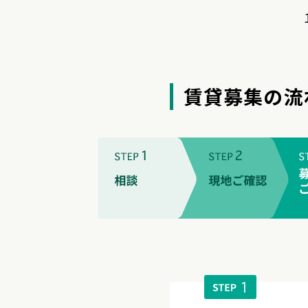
賃貸募集の流