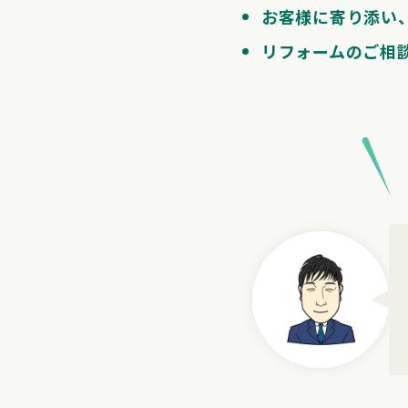
お客様に寄り添い
リフォームのご相