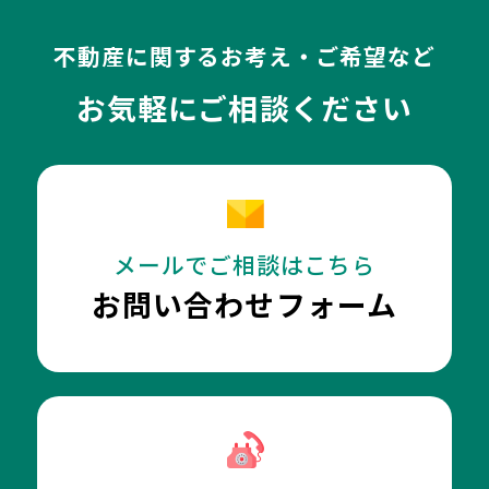
不動産に関するお考え・ご希望など
お気軽にご相談ください
メールでご相談はこちら
お問い合わせフォーム