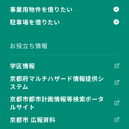
事業用物件を借りたい
駐車場を借りたい
お役立ち情報
学区情報
京都府マルチハザード情報提供シ
ステム
京都市都市計画情報等検索ポータ
ルサイト
京都市 広報資料