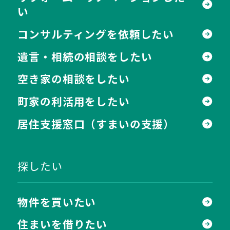
い
コンサルティングを依頼したい
遺言・相続の相談をしたい
空き家の相談をしたい
町家の利活用をしたい
居住支援窓口
（すまいの支援）
探したい
物件を買いたい
住まいを借りたい