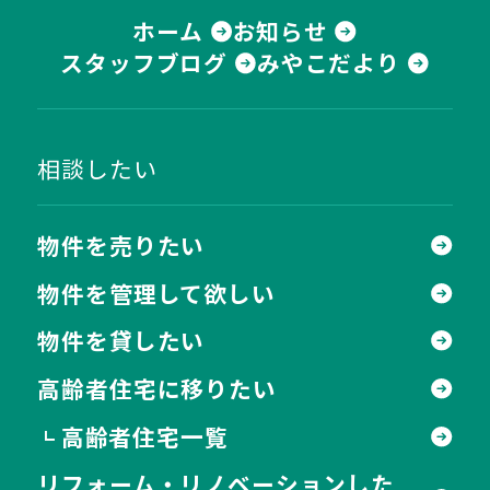
ホーム
お知らせ
スタッフブログ
みやこだより
相談したい
物件を売りたい
物件を管理して欲しい
物件を貸したい
高齢者住宅に移りたい
高齢者住宅一覧
┗
リフォーム・リノベーションした