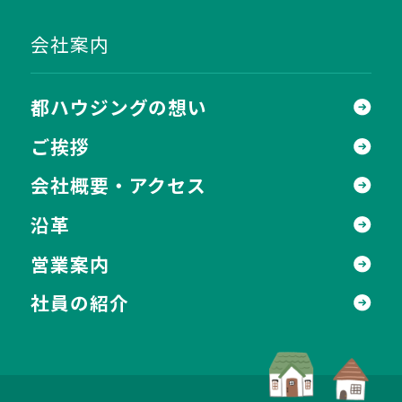
会社案内
都ハウジングの想い
ご挨拶
会社概要・アクセス
沿革
営業案内
社員の紹介