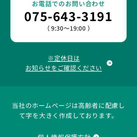
お電話でのお問い合わせ
075-643-3191
（ 9:30～19:00 ）
※定休日は
お知らせをご確認ください
当社のホームページは高齢者に配慮し
て字を大きく作成しております。