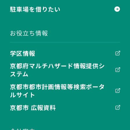
駐車場を借りたい
お役立ち情報
学区情報
京都府マルチハザード情報提供シ
ステム
京都市都市計画情報等検索ポータ
ルサイト
京都市 広報資料