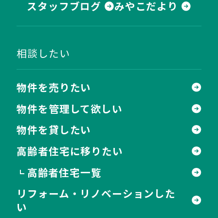
スタッフブログ
みやこだより
相談したい
物件を売りたい
物件を管理して欲しい
物件を貸したい
高齢者住宅に移りたい
高齢者住宅一覧
┗
リフォーム・リノベーションした
い