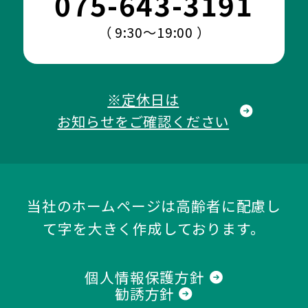
075-643-3191
（ 9:30～19:00 ）
※定休日は
お知らせをご確認ください
当社のホームページは高齢者に配慮し
て字を大きく作成しております。
個人情報保護方針
勧誘方針