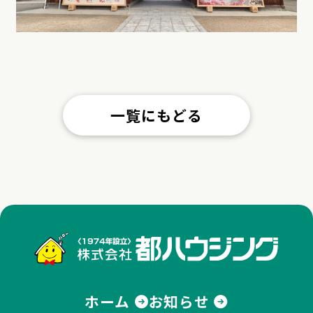
一覧にもどる
株式
ホーム
お知らせ