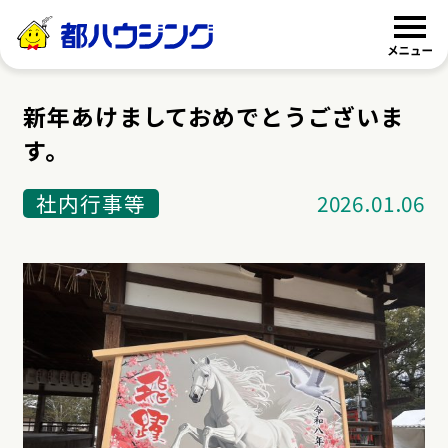
都ハウジング
新年あけましておめでとうございま
す。
社内行事等
2026.01.06