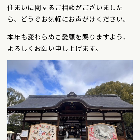
住まいに関するご相談がございました
ら、どうぞお気軽にお声がけください。
本年も変わらぬご愛顧を賜りますよう、
よろしくお願い申し上げます。