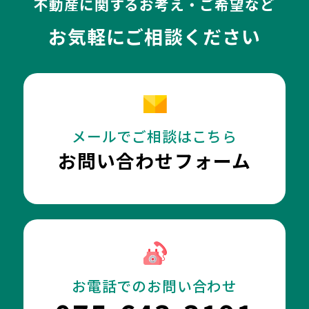
不動産に関するお考え・ご希望など
お気軽にご相談ください
メールでご相談はこちら
お問い合わせフォーム
お電話でのお問い合わせ