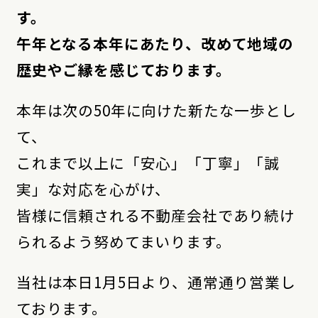
す。
午年となる本年にあたり、改めて地域の
歴史やご縁を感じております。
本年は次の50年に向けた新たな一歩とし
て、
これまで以上に「安心」「丁寧」「誠
実」な対応を心がけ、
皆様に信頼される不動産会社であり続け
られるよう努めてまいります。
当社は本日1月5日より、通常通り営業し
ております。