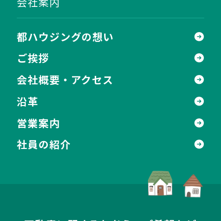
会社案内
都ハウジングの想い
ご挨拶
会社概要・アクセス
沿革
営業案内
社員の紹介