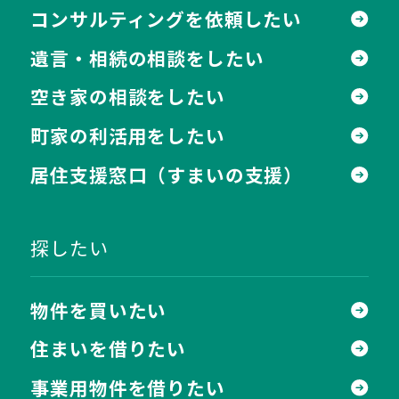
コンサルティングを依頼したい
遺言・相続の相談をしたい
空き家の相談をしたい
町家の利活用をしたい
居住支援窓口
（すまいの支援）
探したい
物件を買いたい
住まいを借りたい
事業用物件を借りたい