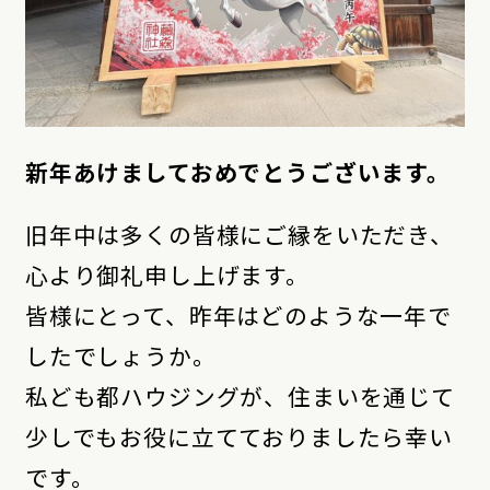
新年あけましておめでとうございます。
旧年中は多くの皆様にご縁をいただき、
心より御礼申し上げます。
皆様にとって、昨年はどのような一年で
したでしょうか。
私ども都ハウジングが、住まいを通じて
少しでもお役に立てておりましたら幸い
です。