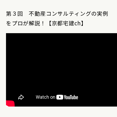
第３回 不動産コンサルティングの実例
をプロが解説！【京都宅建ch】