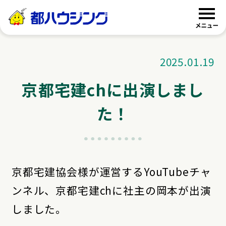
都ハウジング
2025.01.19
京都宅建chに出演しまし
た！
京都宅建協会様が運営するYouTubeチャ
ンネル、京都宅建chに社主の岡本が出演
しました。