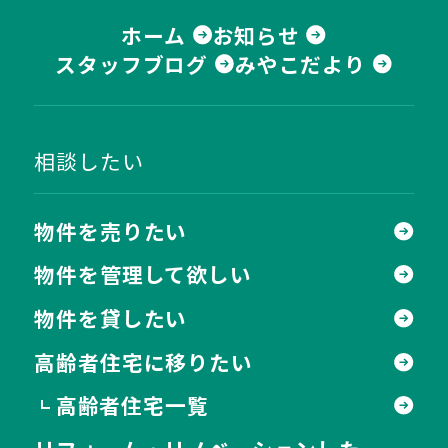
ホーム
お知らせ
スタッフブログ
みやこだより
相談したい
物件を売りたい
物件を管理して欲しい
物件を貸したい
高齢者住宅に移りたい
高齢者住宅一覧
┗