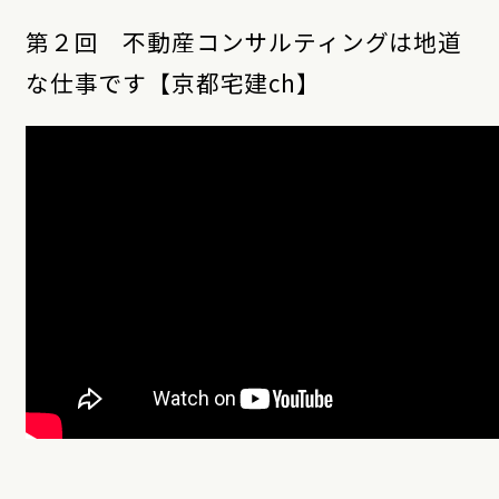
第２回 不動産コンサルティングは地道
な仕事です【京都宅建ch】