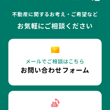
不動産に関するお考え・ご希望など
お気軽にご相談ください
メールでご相談はこちら
お問い合わせフォーム