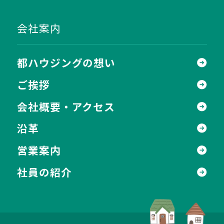
会社案内
都ハウジングの想い
ご挨拶
会社概要・アクセス
沿革
営業案内
社員の紹介