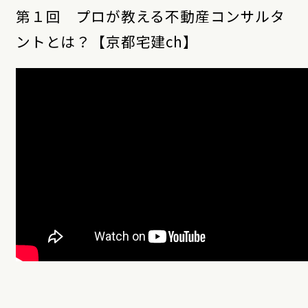
第１回 プロが教える不動産コンサルタ
ントとは？【京都宅建ch】