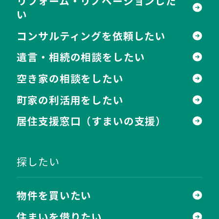
リフォーム・リノベーションした
い
コンサルティングを依頼したい
遺言・相続の相談をしたい
空き家の相談をしたい
町家の利活用をしたい
居住支援窓口
（すまいの支援）
探したい
物件を買いたい
住まいを借りたい