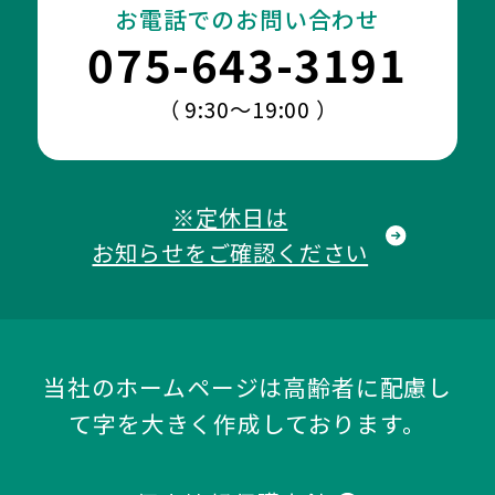
お電話でのお問い合わせ
075-643-3191
（ 9:30～19:00 ）
※定休日は
お知らせをご確認ください
当社のホームページは高齢者に配慮し
て字を大きく作成しております。