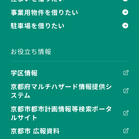
事業用物件を借りたい
駐車場を借りたい
お役立ち情報
学区情報
京都府マルチハザード情報提供シ
ステム
京都市都市計画情報等検索ポータ
ルサイト
京都市 広報資料