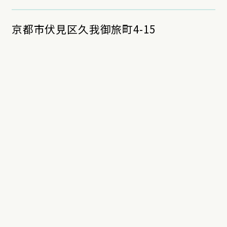
京都市伏見区久我御旅町4-15