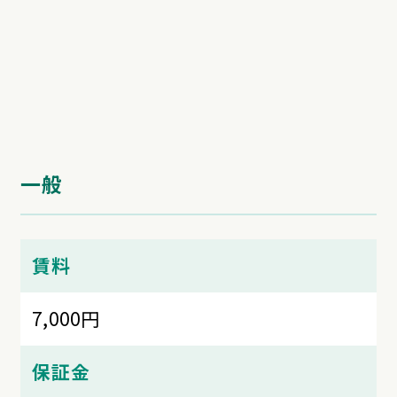
一般
賃料
7,000円
保証金