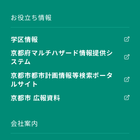
お役立ち情報
学区情報
京都府マルチハザード情報提供シ
ステム
京都市都市計画情報等検索ポータ
ルサイト
京都市 広報資料
会社案内