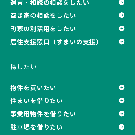
遺言・相続の相談をしたい
空き家の相談をしたい
町家の利活用をしたい
居住支援窓口
（すまいの支援）
探したい
物件を買いたい
住まいを借りたい
事業用物件を借りたい
駐車場を借りたい