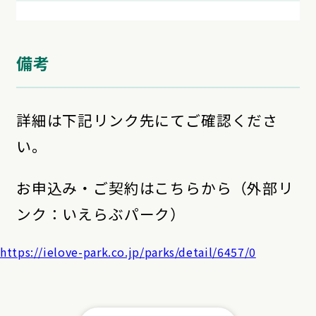
備考
詳細は下記リンク先にてご確認くださ
い。
お申込み・ご契約はこちらから（外部リ
ンク：いえらぶパーク）
https://ielove-park.co.jp/parks/detail/6457/0