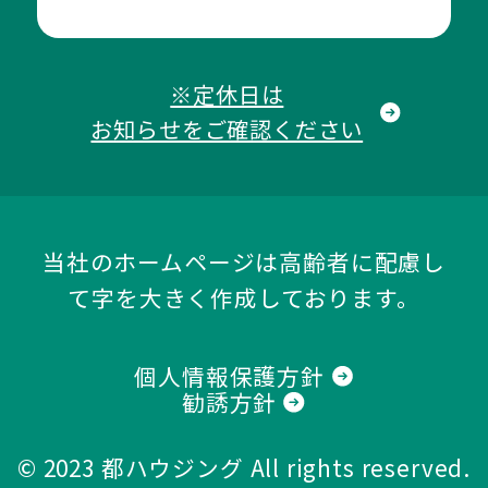
※定休日は
お知らせをご確認ください
当社のホームページは高齢者に配慮し
て字を大きく作成しております。
個人情報保護方針
勧誘方針
© 2023
都ハウジング
All rights reserved.