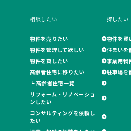
相談したい
探したい
物件を売りたい
物件を買
物件を管理して欲しい
住まいを
物件を貸したい
事業用物
高齢者住宅に移りたい
駐車場を
高齢者住宅一覧
┗
リフォーム・リノベーショ
ンしたい
コンサルティングを依頼し
たい