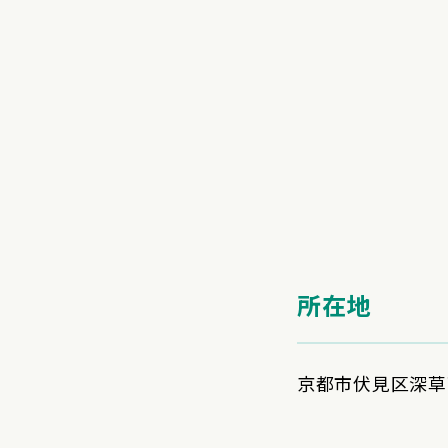
所在地
京都市伏見区深草西浦