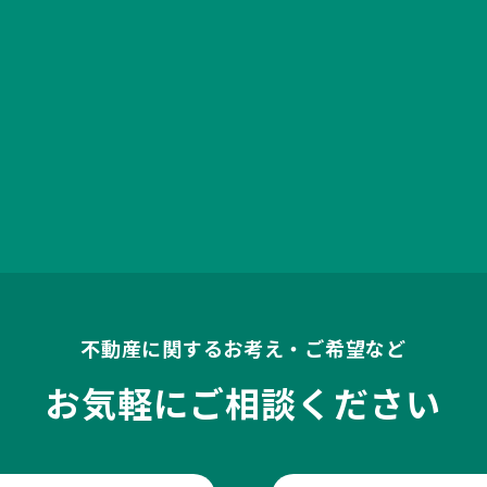
不動産に関するお考え・ご希望など
お気軽にご相談ください