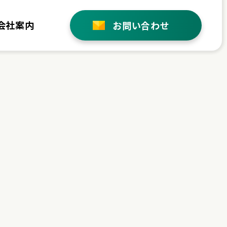
会社案内
お問い合わせ