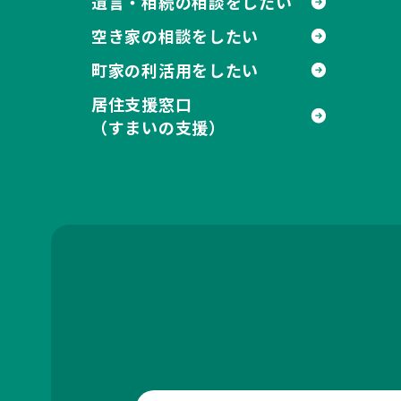
遺言・相続の相談をしたい
空き家の相談をしたい
町家の利活用をしたい
居住支援窓口
（すまいの支援）