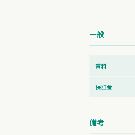
一般
賃料
保証金
備考