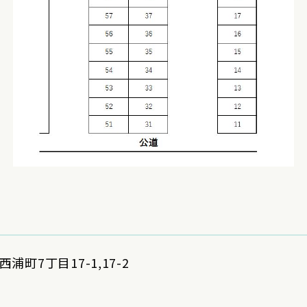
町7丁目17-1,17-2