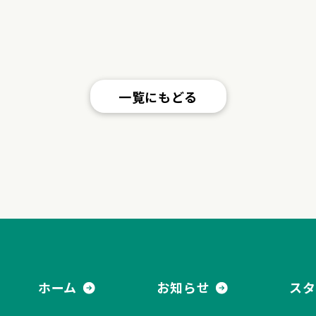
一覧にもどる
式会社 都ハウジング
ホーム
お知らせ
スタ