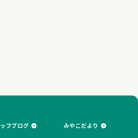
ッフブログ
みやこだより