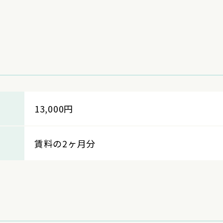
13,000円
賃料の2ヶ月分