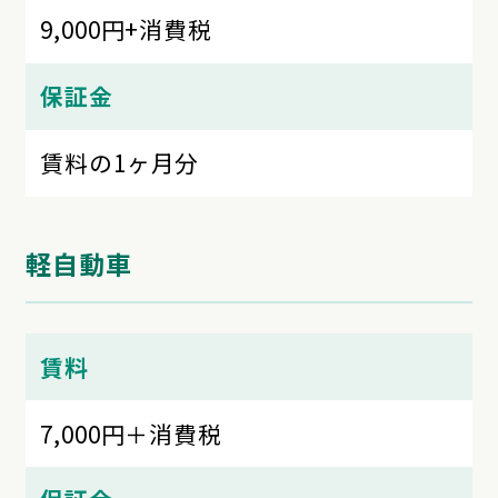
9,000円+消費税
保証金
賃料の1ヶ月分
軽自動車
賃料
7,000円＋消費税