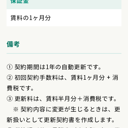
保証金
賃料の1ヶ月分
備考
① 契約期間は1年の自動更新です。
② 初回契約手数料は、賃料1ヶ月分 + 消
費税です。
③ 更新料は、賃料半月分＋消費税です。
※ 契約内容に変更が生じるときは、更
新扱いとして更新契約書を作成します。