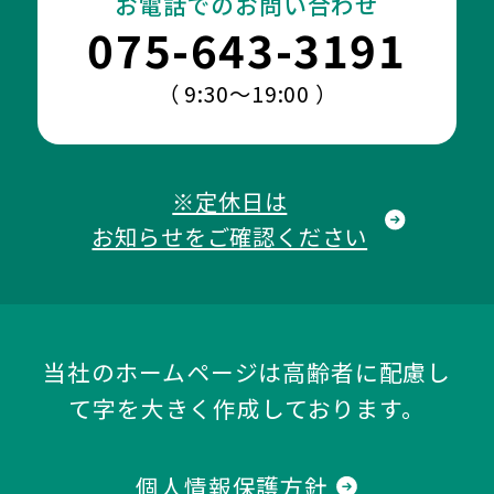
お電話でのお問い合わせ
075-643-3191
（ 9:30～19:00 ）
※定休日は
お知らせをご確認ください
当社のホームページは高齢者に配慮し
て字を大きく作成しております。
個人情報保護方針