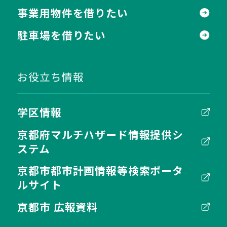
事業用物件を借りたい
駐車場を借りたい
お役立ち情報
学区情報
京都府マルチハザード情報提供シ
ステム
京都市都市計画情報等検索ポータ
ルサイト
京都市 広報資料