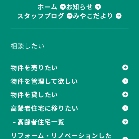
ホーム
お知らせ
スタッフブログ
みやこだより
相談したい
物件を売りたい
物件を管理して欲しい
物件を貸したい
高齢者住宅に移りたい
高齢者住宅一覧
┗
リフォーム・リノベーションした