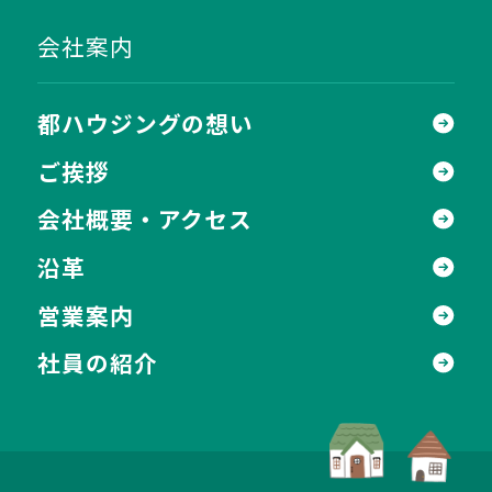
会社案内
都ハウジングの想い
ご挨拶
会社概要・アクセス
沿革
営業案内
社員の紹介