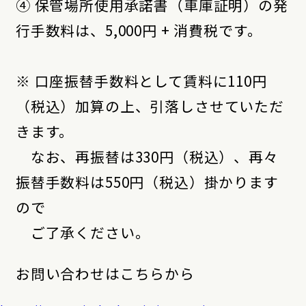
④ 保管場所使用承諾書（車庫証明）の発
行手数料は、5,000円 + 消費税です。
※ 口座振替手数料として賃料に110円
（税込）加算の上、引落しさせていただ
きます。
なお、再振替は330円（税込）、再々
振替手数料は550円（税込）掛かります
ので
ご了承ください。
お問い合わせはこちらから