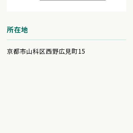
所在地
京都市山科区西野広見町15