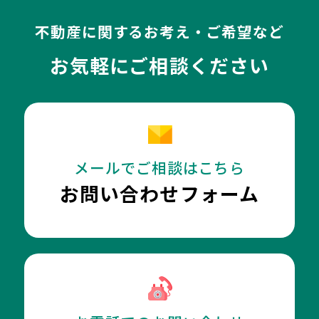
不動産に関するお考え・ご希望など
お気軽にご相談ください
メールでご相談はこちら
お問い合わせフォーム