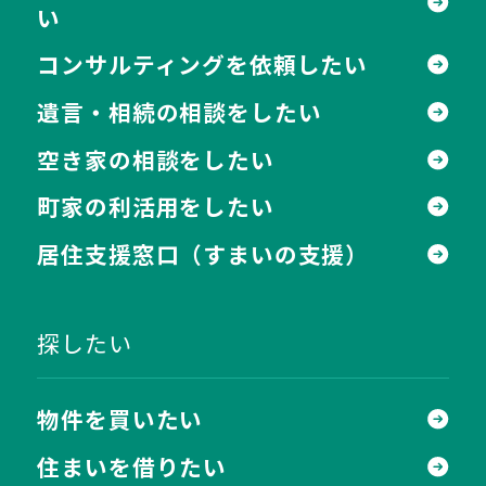
い
コンサルティングを依頼したい
遺言・相続の相談をしたい
空き家の相談をしたい
町家の利活用をしたい
居住支援窓口
（すまいの支援）
探したい
物件を買いたい
住まいを借りたい