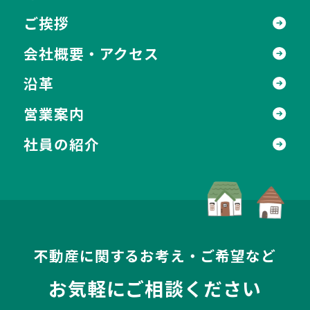
ご挨拶
会社概要・アクセス
沿革
営業案内
社員の紹介
不動産に関するお考え・ご希望など
お気軽にご相談ください