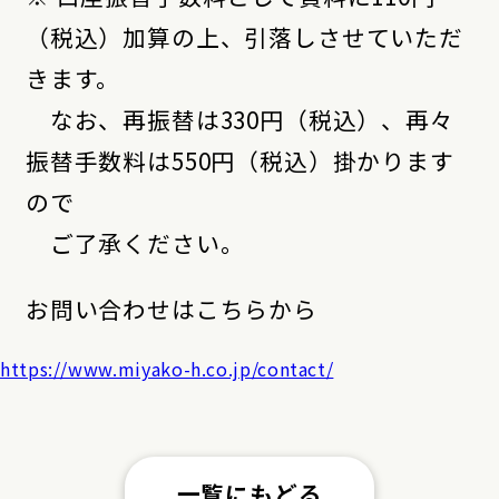
（税込）加算の上、引落しさせていただ
きます。
なお、再振替は330円（税込）、再々
振替手数料は550円（税込）掛かります
ので
ご了承ください。
お問い合わせはこちらから
https://www.miyako-h.co.jp/contact/
一覧にもどる