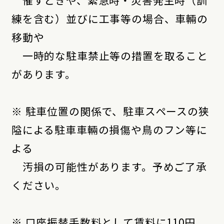
練を含む）並びに工事等の場合、車輛の
移動や
一時的な駐車禁止等の措置を取ること
があります。
※ 駐車位置の関係で、駐車スペースの狭
隘による駐車車輛の損傷や鳥のフン等に
よる
汚損の可能性があります。予めご了承
ください。
※ 口座振替手数料として賃料に110円