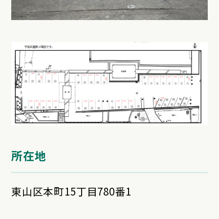
所在地
東山区本町15丁目780番1