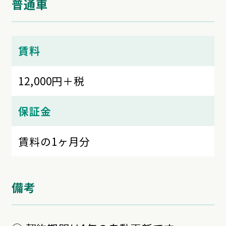
普通車
賃料
12,000円＋税
保証金
賃料の1ヶ月分
備考