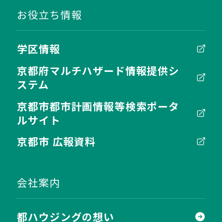
お役立ち情報
学区情報
京都府マルチハザード情報提供シ
ステム
京都市都市計画情報等検索ポータ
ルサイト
京都市 広報資料
会社案内
都ハウジングの想い