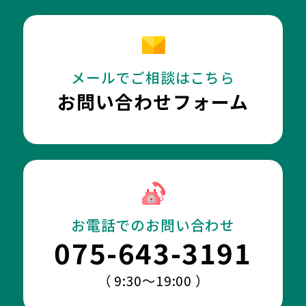
メールでご相談はこちら
お問い合わせフォーム
お電話でのお問い合わせ
075-643-3191
（ 9:30～19:00 ）