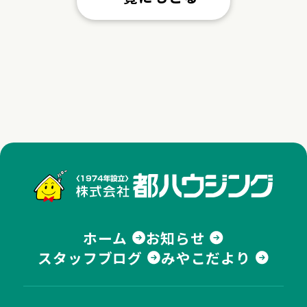
株式
ホーム
お知らせ
スタッフブログ
みやこだより