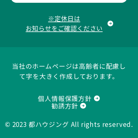
※定休日は
お知らせをご確認ください
当社のホームページは高齢者に配慮し
て字を大きく作成しております。
個人情報保護方針
勧誘方針
© 2023
都ハウジング
All rights reserved.