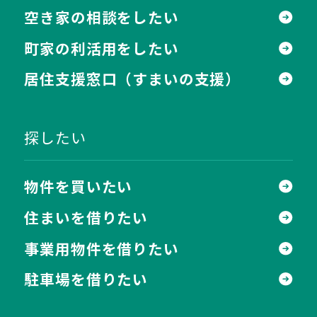
空き家の相談をしたい
町家の利活用をしたい
居住支援窓口
（すまいの支援）
探したい
物件を買いたい
住まいを借りたい
事業用物件を借りたい
駐車場を借りたい