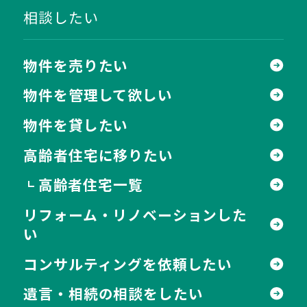
相談したい
物件を売りたい
物件を管理して欲しい
物件を貸したい
高齢者住宅に移りたい
高齢者住宅一覧
┗
リフォーム・リノベーションした
い
コンサルティングを依頼したい
遺言・相続の相談をしたい