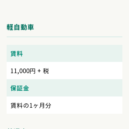
軽自動車
賃料
11,000円 + 税
保証金
賃料の1ヶ月分