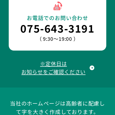
お電話でのお問い合わせ
075-643-3191
（ 9:30～19:00 ）
※定休日は
お知らせをご確認ください
当社のホームページは高齢者に配慮し
て字を大きく作成しております。