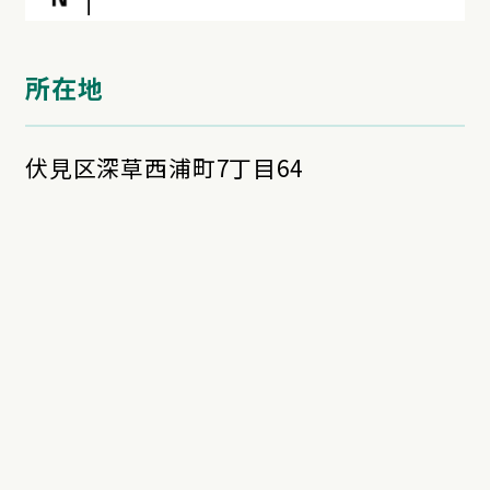
所在地
伏見区深草西浦町7丁目64