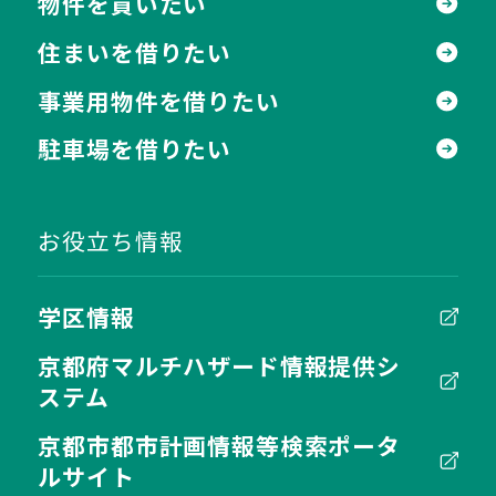
物件を買いたい
住まいを借りたい
事業用物件を借りたい
駐車場を借りたい
お役立ち情報
学区情報
京都府マルチハザード情報提供シ
ステム
京都市都市計画情報等検索ポータ
ルサイト