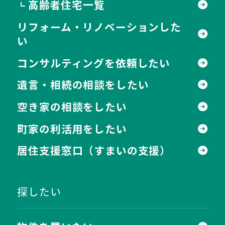
高齢者住宅一覧
┗
リフォーム・リノベーションした
い
コンサルティングを依頼したい
遺言・相続の相談をしたい
空き家の相談をしたい
町家の利活用をしたい
居住支援窓口
（すまいの支援）
探したい