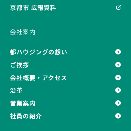
京都市 広報資料
会社案内
都ハウジングの想い
ご挨拶
会社概要・アクセス
沿革
営業案内
社員の紹介