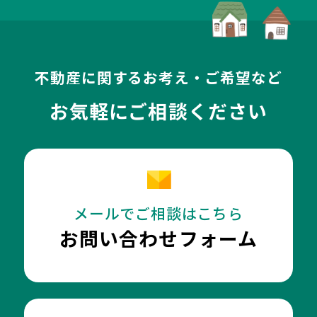
不動産に関するお考え・ご希望など
お気軽にご相談ください
メールでご相談はこちら
お問い合わせフォーム