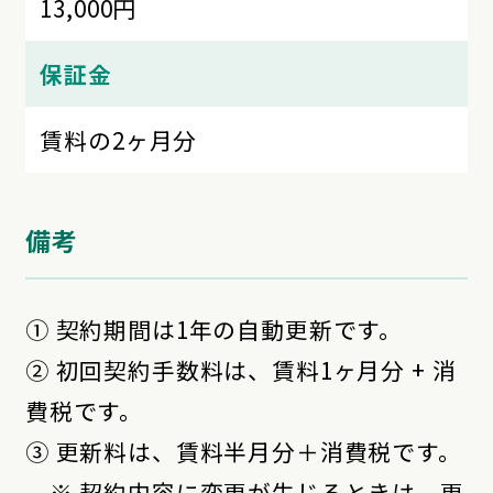
13,000円
保証金
賃料の2ヶ月分
備考
① 契約期間は1年の自動更新です。
② 初回契約手数料は、賃料1ヶ月分 + 消
費税です。
③ 更新料は、賃料半月分＋消費税です。
※ 契約内容に変更が生じるときは、更