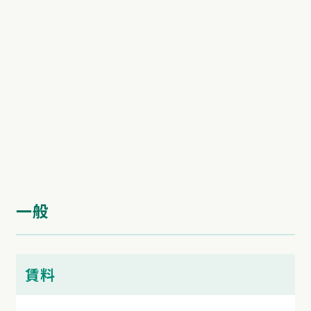
一般
賃料