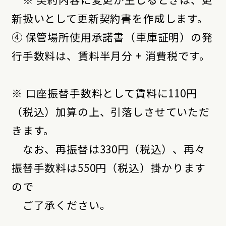
新扱いとして更新契約書を作成します。
④ 保管場所使用承諾書（車庫証明）の発
行手数料は、賃料半月分 + 消費税です。
※ 口座振替手数料として賃料に110円
（税込）加算の上、引落しさせていただ
きます。
なお、再振替は330円（税込）、再々
振替手数料は550円（税込）掛かります
ので
ご了承ください。