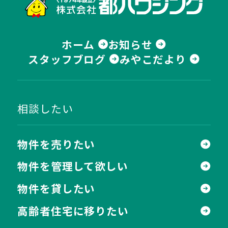
ホーム
お知らせ
スタッフブログ
みやこだより
相談したい
物件を売りたい
物件を管理して欲しい
物件を貸したい
高齢者住宅に移りたい