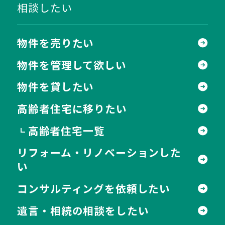
相談したい
物件を売りたい
物件を管理して欲しい
物件を貸したい
高齢者住宅に移りたい
高齢者住宅一覧
┗
リフォーム・リノベーションした
い
コンサルティングを依頼したい
遺言・相続の相談をしたい