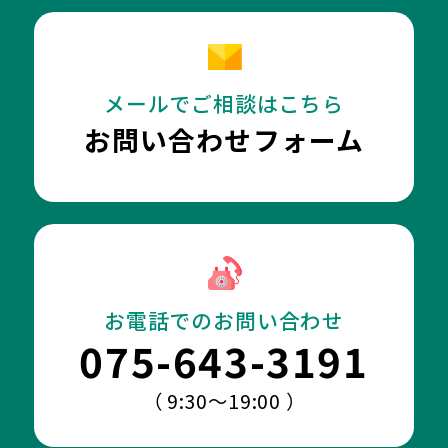
メールでご相談はこちら
お問い合わせフォーム
お電話でのお問い合わせ
075-643-3191
（ 9:30～19:00 ）