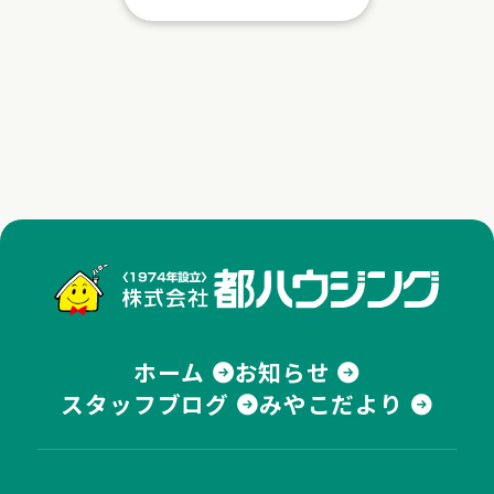
株式
ホーム
お知らせ
スタッフブログ
みやこだより