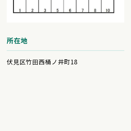
所在地
伏見区竹田西桶ノ井町18