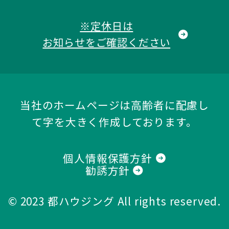
※定休日は
お知らせをご確認ください
当社のホームページは高齢者に配慮し
て字を大きく作成しております。
個人情報保護方針
勧誘方針
© 2023
都ハウジング
All rights reserved.