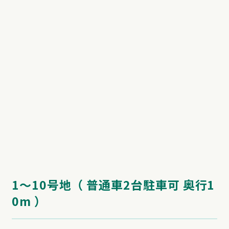
1～10号地（ 普通車2台駐車可 奥行1
0m ）