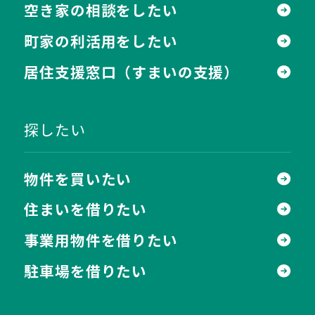
空き家の相談をしたい
町家の利活用をしたい
居住支援窓口
（すまいの支援）
探したい
物件を買いたい
住まいを借りたい
事業用物件を借りたい
駐車場を借りたい