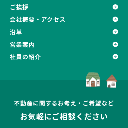
ご挨拶
会社概要・アクセス
沿革
営業案内
社員の紹介
不動産に関するお考え・ご希望など
お気軽にご相談ください