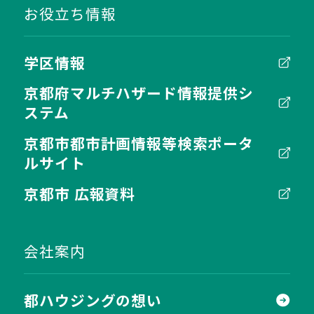
お役立ち情報
学区情報
京都府マルチハザード情報提供シ
ステム
京都市都市計画情報等検索ポータ
ルサイト
京都市 広報資料
会社案内
都ハウジングの想い