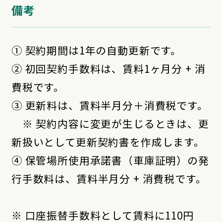
備考
① 契約期間は1年の自動更新です。
② 初回契約手数料は、賃料1ヶ月分 + 消
費税です。
③ 更新料は、賃料半月分＋消費税です。
※ 契約内容に変更が生じるときは、更
新扱いとして更新契約書を作成します。
④ 保管場所使用承諾書（車庫証明）の発
行手数料は、賃料半月分 + 消費税です。
※ 口座振替手数料として賃料に110円