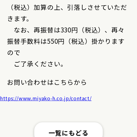
（税込）加算の上、引落しさせていただ
きます。
なお、再振替は330円（税込）、再々
振替手数料は550円（税込）掛かります
ので
ご了承ください。
お問い合わせはこちらから
https://www.miyako-h.co.jp/contact/
一覧にもどる