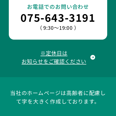
お電話でのお問い合わせ
075-643-3191
（ 9:30～19:00 ）
※定休日は
お知らせをご確認ください
当社のホームページは高齢者に配慮し
て字を大きく作成しております。