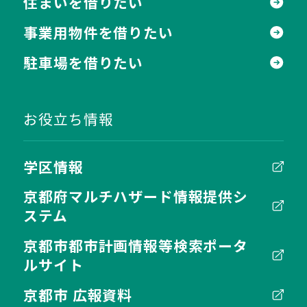
住まいを借りたい
事業用物件を借りたい
駐車場を借りたい
お役立ち情報
学区情報
京都府マルチハザード情報提供シ
ステム
京都市都市計画情報等検索ポータ
ルサイト
京都市 広報資料