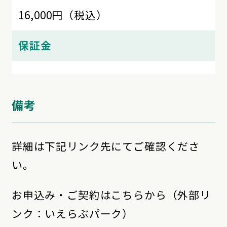
16,000円（税込）
保証金
備考
詳細は下記リンク先にてご確認くださ
い。
お申込み・ご契約はこちらから（外部リ
ンク：いえらぶパーク）