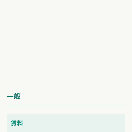
一般
賃料