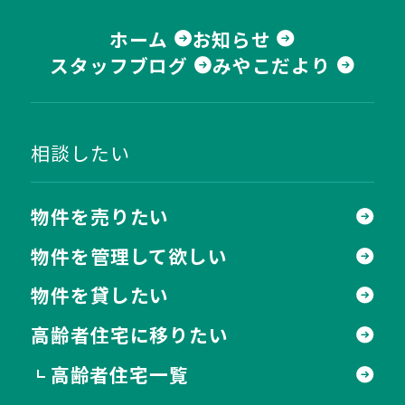
ホーム
お知らせ
スタッフブログ
みやこだより
相談したい
物件を売りたい
物件を管理して欲しい
物件を貸したい
高齢者住宅に移りたい
高齢者住宅一覧
┗