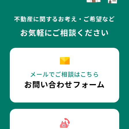
不動産に関するお考え・ご希望など
お気軽にご相談ください
メールでご相談はこちら
お問い合わせフォーム