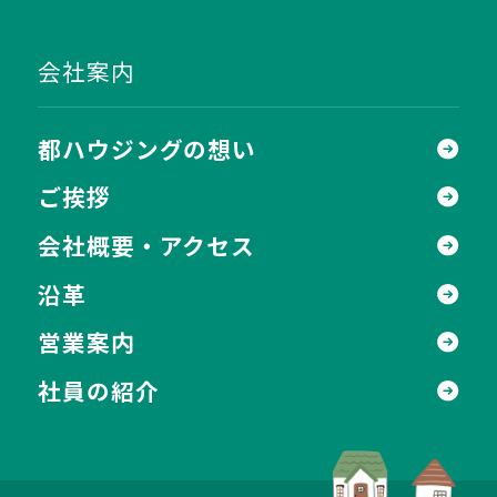
会社案内
都ハウジングの想い
ご挨拶
会社概要・アクセス
沿革
営業案内
社員の紹介