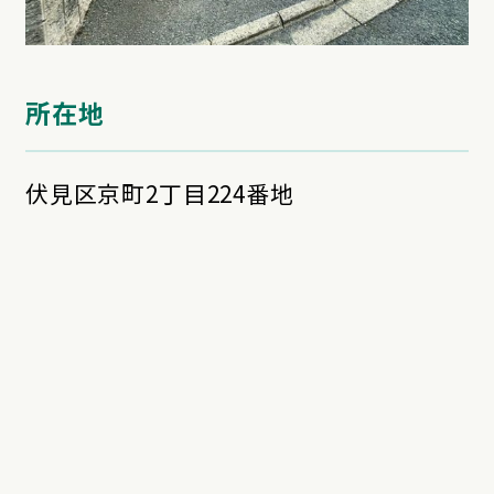
所在地
伏見区京町2丁目224番地