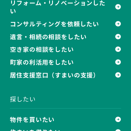
リフォーム・リノベーションした
い
コンサルティングを依頼したい
遺言・相続の相談をしたい
空き家の相談をしたい
町家の利活用をしたい
居住支援窓口
（すまいの支援）
探したい
物件を買いたい