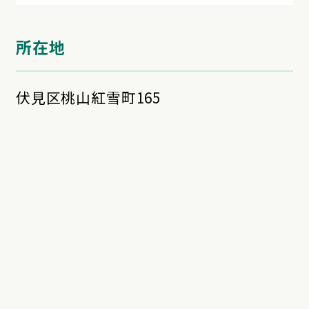
所在地
伏見区桃山紅雪町165