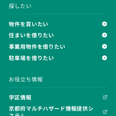
探したい
物件を買いたい
住まいを借りたい
事業用物件を借りたい
駐車場を借りたい
お役立ち情報
学区情報
京都府マルチハザード情報提供シ
ステム