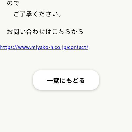
ので
ご了承ください。
お問い合わせはこちらから
https://www.miyako-h.co.jp/contact/
一覧にもどる