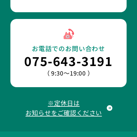
お電話でのお問い合わせ
075-643-3191
（ 9:30～19:00 ）
※定休日は
お知らせをご確認ください