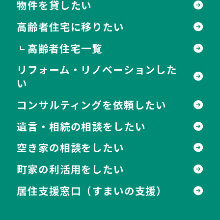
物件を貸したい
高齢者住宅に移りたい
高齢者住宅一覧
┗
リフォーム・リノベーションした
い
コンサルティングを依頼したい
遺言・相続の相談をしたい
空き家の相談をしたい
町家の利活用をしたい
居住支援窓口
（すまいの支援）