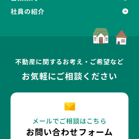
社員の紹介
不動産に関するお考え・ご希望など
お気軽にご相談ください
メールでご相談はこちら
お問い合わせフォーム