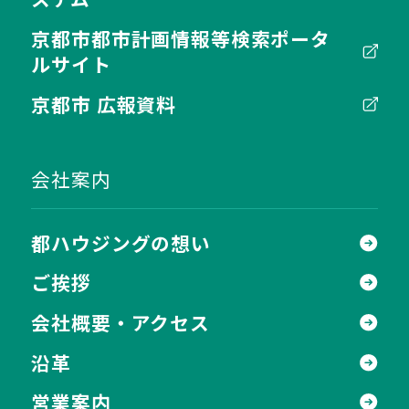
京都市都市計画情報等検索ポータ
ルサイト
京都市 広報資料
会社案内
都ハウジングの想い
ご挨拶
会社概要・アクセス
沿革
営業案内