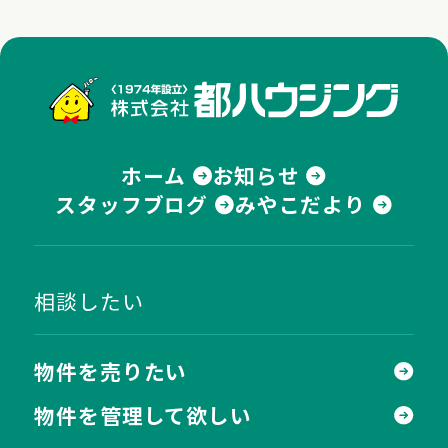
株式
ホーム
お知らせ
スタッフブログ
みやこだより
相談したい
物件を売りたい
物件を管理して欲しい