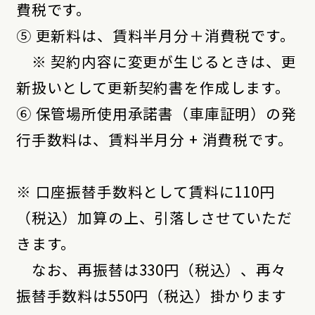
費税です。
⑤ 更新料は、賃料半月分＋消費税です。
※ 契約内容に変更が生じるときは、更
新扱いとして更新契約書を作成します。
⑥ 保管場所使用承諾書（車庫証明）の発
行手数料は、賃料半月分 + 消費税です。
※ 口座振替手数料として賃料に110円
（税込）加算の上、引落しさせていただ
きます。
なお、再振替は330円（税込）、再々
振替手数料は550円（税込）掛かります