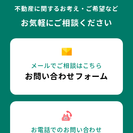
不動産に関するお考え・ご希望など
お気軽にご相談ください
メールでご相談はこちら
お問い合わせフォーム
お電話でのお問い合わせ