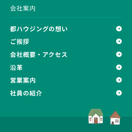
会社案内
都ハウジングの想い
ご挨拶
会社概要・アクセス
沿革
営業案内
社員の紹介