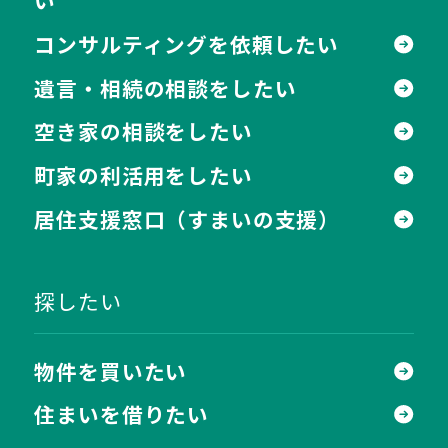
い
コンサルティングを依頼したい
遺言・相続の相談をしたい
空き家の相談をしたい
町家の利活用をしたい
居住支援窓口
（すまいの支援）
探したい
物件を買いたい
住まいを借りたい