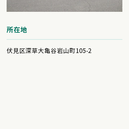
所在地
伏見区深草大亀谷岩山町105-2