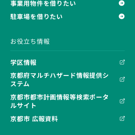
事業用物件を借りたい
駐車場を借りたい
お役立ち情報
学区情報
京都府マルチハザード情報提供シ
ステム
京都市都市計画情報等検索ポータ
ルサイト
京都市 広報資料