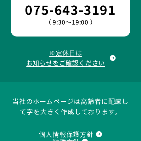
075-643-3191
（ 9:30～19:00 ）
※定休日は
お知らせをご確認ください
当社のホームページは高齢者に配慮し
て字を大きく作成しております。
個人情報保護方針