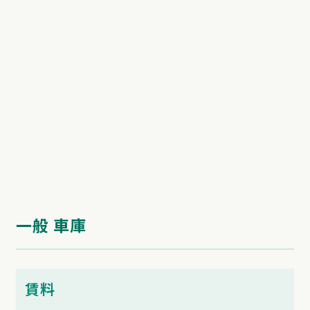
一般 車庫
賃料