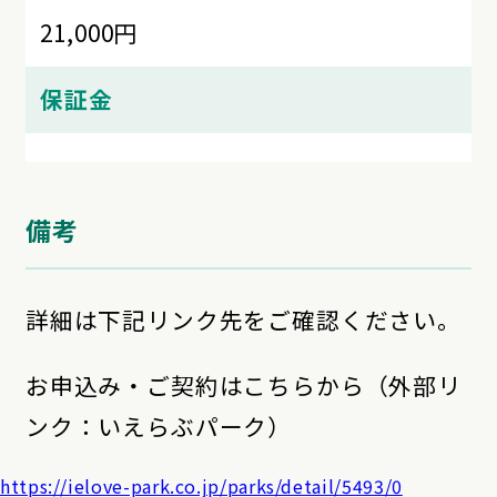
21,000円
保証金
備考
詳細は下記リンク先をご確認ください。
お申込み・ご契約はこちらから（外部リ
ンク：いえらぶパーク）
https://ielove-park.co.jp/parks/detail/5493/0