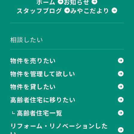
ホーム
お知らせ
スタッフブログ
みやこだより
相談したい
物件を売りたい
物件を管理して欲しい
物件を貸したい
高齢者住宅に移りたい
高齢者住宅一覧
┗
リフォーム・リノベーションした