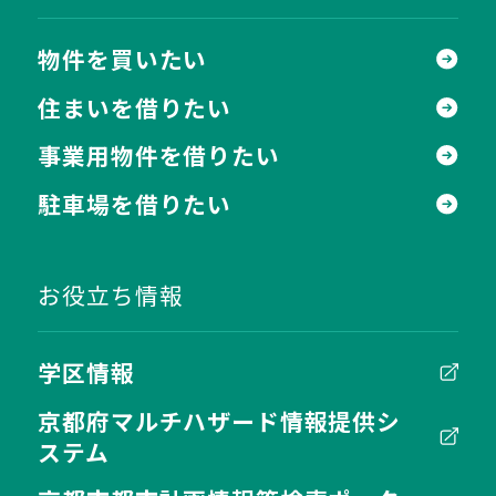
物件を買いたい
住まいを借りたい
事業用物件を借りたい
駐車場を借りたい
お役立ち情報
学区情報
京都府マルチハザード情報提供シ
ステム