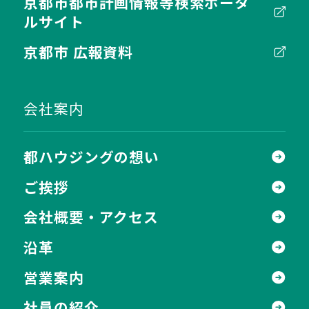
京都市都市計画情報等検索ポータ
ルサイト
京都市 広報資料
会社案内
都ハウジングの想い
ご挨拶
会社概要・アクセス
沿革
営業案内
社員の紹介