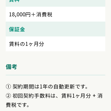
18,000円＋消費税
保証金
賃料の1ヶ月分
備考
① 契約期間は1年の自動更新です。
② 初回契約手数料は、賃料1ヶ月分 + 消
費税です。