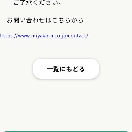
ご了承ください。
お問い合わせはこちらから
https://www.miyako-h.co.jp/contact/
一覧にもどる