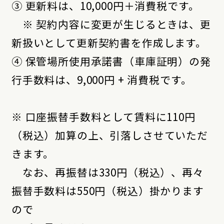
③ 更新料は、10,000円＋消費税です。
※ 契約内容に変更が生じるときは、更
新扱いとして更新契約書を作成します。
④ 保管場所使用承諾書（車庫証明）の発
行手数料は、9,000円 + 消費税です。
※ 口座振替手数料として賃料に110円
（税込）加算の上、引落しさせていただ
きます。
なお、再振替は330円（税込）、再々
振替手数料は550円（税込）掛かります
ので