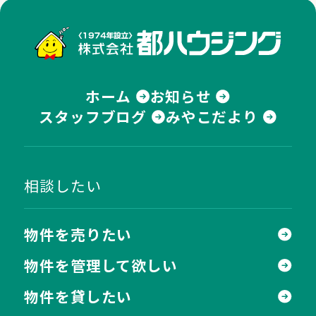
株式
ホーム
お知らせ
スタッフブログ
みやこだより
相談したい
物件を売りたい
物件を管理して欲しい
物件を貸したい