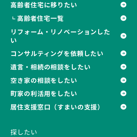
高齢者住宅に移りたい
高齢者住宅一覧
┗
リフォーム・リノベーションした
い
コンサルティングを依頼したい
遺言・相続の相談をしたい
空き家の相談をしたい
町家の利活用をしたい
居住支援窓口
（すまいの支援）
探したい