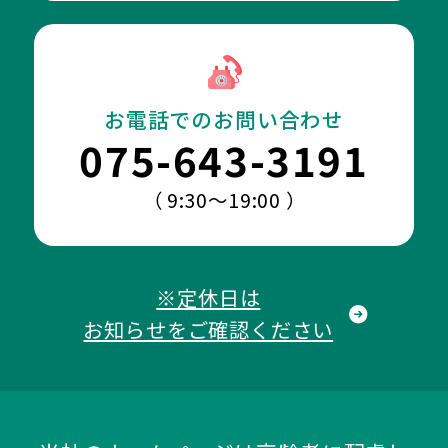
お電話でのお問い合わせ
075-643-3191
（ 9:30～19:00 ）
※定休日は
お知らせをご確認ください