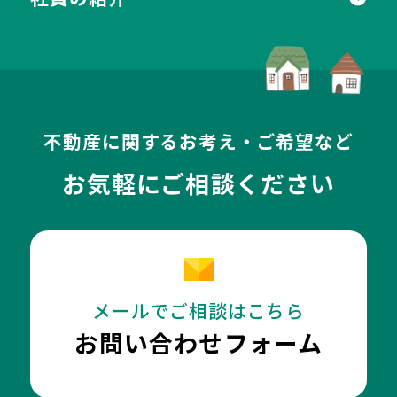
不動産に関するお考え・ご希望など
お気軽にご相談ください
メールでご相談はこちら
お問い合わせフォーム