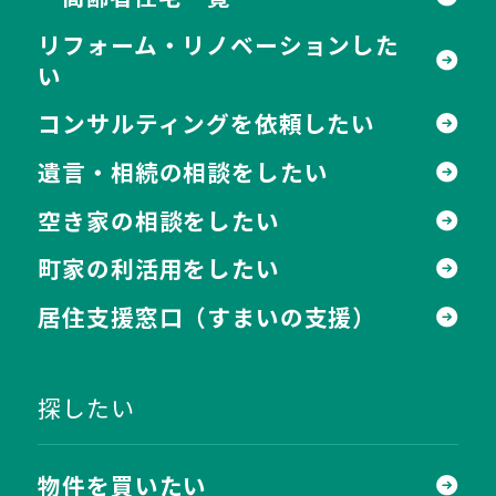
リフォーム・リノベーションした
い
コンサルティングを依頼したい
遺言・相続の相談をしたい
空き家の相談をしたい
町家の利活用をしたい
居住支援窓口
（すまいの支援）
探したい
物件を買いたい