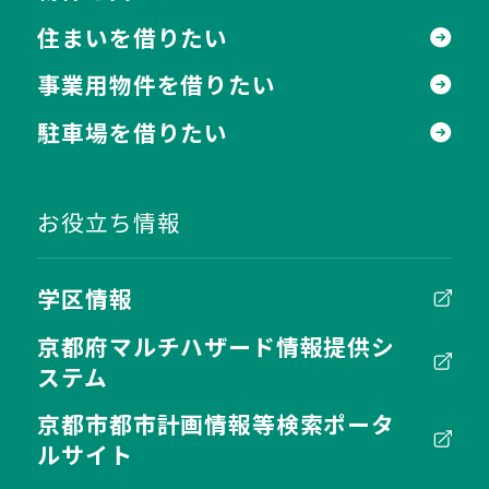
住まいを借りたい
事業用物件を借りたい
駐車場を借りたい
お役立ち情報
学区情報
京都府マルチハザード情報提供シ
ステム
京都市都市計画情報等検索ポータ
ルサイト