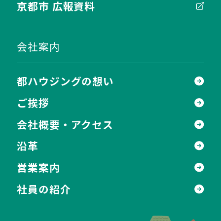
京都市 広報資料
会社案内
都ハウジングの想い
ご挨拶
会社概要・アクセス
沿革
営業案内
社員の紹介