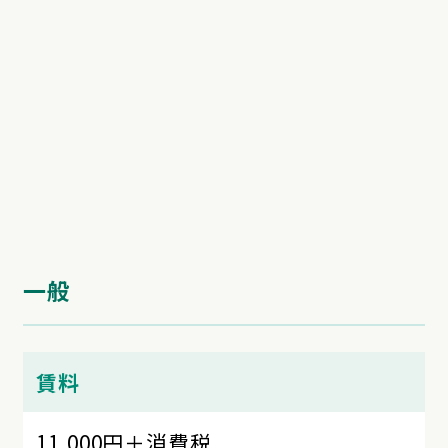
一般
賃料
11,000円＋消費税