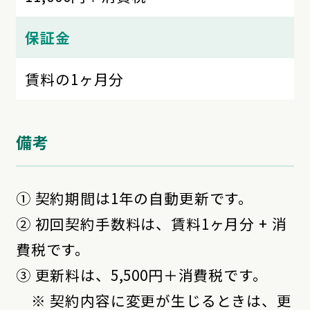
保証金
賃料の1ヶ月分
備考
① 契約期間は1年の自動更新です。
② 初回契約手数料は、賃料1ヶ月分 + 消
費税です。
③ 更新料は、5,500円＋消費税です。
※ 契約内容に変更が生じるときは、更