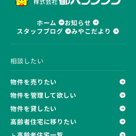
ホーム
お知らせ
スタッフブログ
みやこだより
相談したい
物件を売りたい
物件を管理して欲しい
物件を貸したい
高齢者住宅に移りたい
高齢者住宅一覧
┗