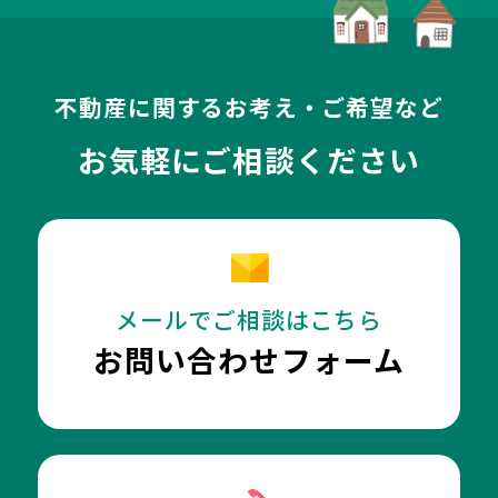
不動産に関するお考え・ご希望など
お気軽にご相談ください
メールでご相談はこちら
お問い合わせフォーム