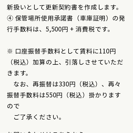
新扱いとして更新契約書を作成します。
④ 保管場所使用承諾書（車庫証明）の発
行手数料は、5,500円 + 消費税です。
※ 口座振替手数料として賃料に110円
（税込）加算の上、引落しさせていただ
きます。
なお、再振替は330円（税込）、再々
振替手数料は550円（税込）掛かります
ので
ご了承ください。