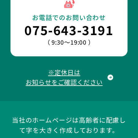
お電話でのお問い合わせ
075-643-3191
（ 9:30～19:00 ）
※定休日は
お知らせをご確認ください
当社のホームページは高齢者に配慮し
て字を大きく作成しております。