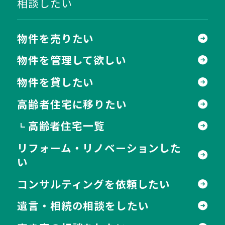
相談したい
物件を売りたい
物件を管理して欲しい
物件を貸したい
高齢者住宅に移りたい
高齢者住宅一覧
┗
リフォーム・リノベーションした
い
コンサルティングを依頼したい
遺言・相続の相談をしたい