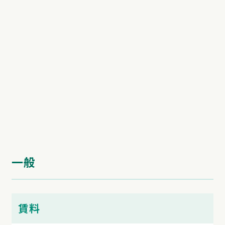
一般
賃料