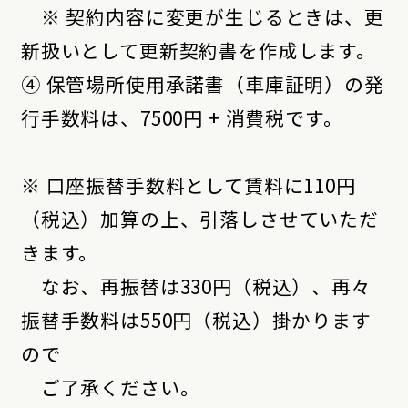
※ 契約内容に変更が生じるときは、更
新扱いとして更新契約書を作成します。
④ 保管場所使用承諾書（車庫証明）の発
行手数料は、7500円 + 消費税です。
※ 口座振替手数料として賃料に110円
（税込）加算の上、引落しさせていただ
きます。
なお、再振替は330円（税込）、再々
振替手数料は550円（税込）掛かります
ので
ご了承ください。