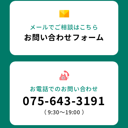
メールでご相談はこちら
お問い合わせフォーム
お電話でのお問い合わせ
075-643-3191
（ 9:30～19:00 ）