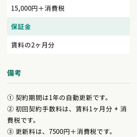
15,000円＋消費税
保証金
賃料の2ヶ月分
備考
① 契約期間は1年の自動更新です。
② 初回契約手数料は、賃料1ヶ月分 + 消
費税です。
③ 更新料は、7500円＋消費税です。