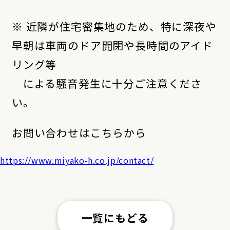
※ 近隣が住宅密集地のため、特に深夜や
早朝は車両のドア開閉や長時間のアイド
リング等
による騒音発生に十分ご注意くださ
い。
お問い合わせはこちらから
https://www.miyako-h.co.jp/contact/
一覧にもどる