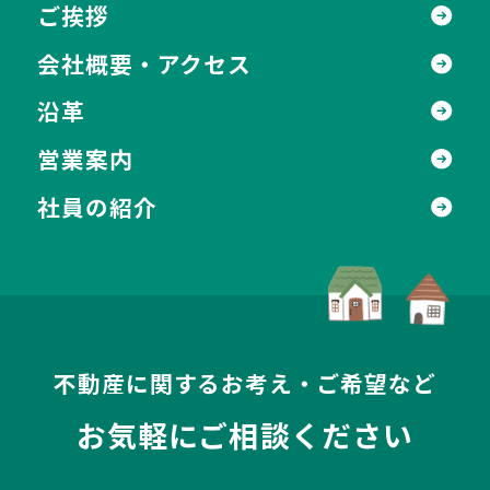
ご挨拶
会社概要・アクセス
沿革
営業案内
社員の紹介
不動産に関するお考え・ご希望など
お気軽にご相談ください