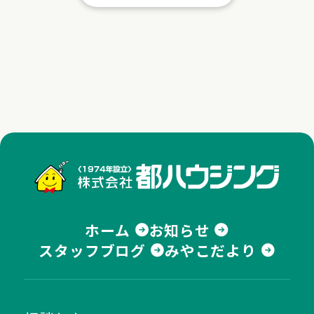
株式
ホーム
お知らせ
スタッフブログ
みやこだより