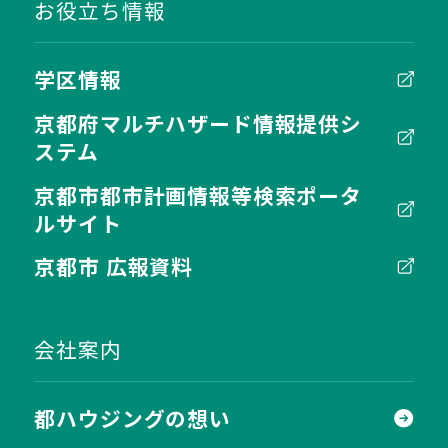
お役立ち情報
学区情報
京都府マルチハザード情報提供シ
ステム
京都市都市計画情報等検索ポータ
ルサイト
京都市 広報資料
会社案内
都ハウジングの想い