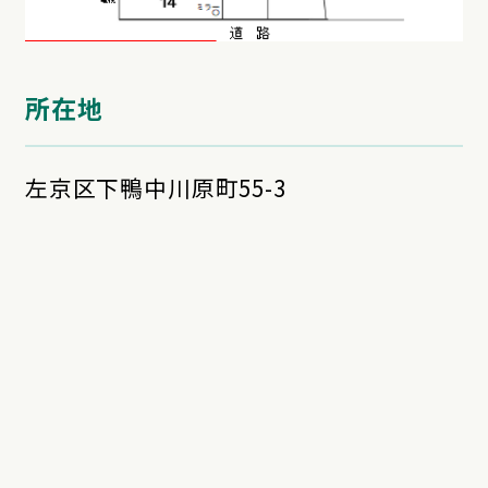
所在地
左京区下鴨中川原町55-3