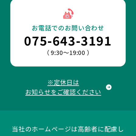
お電話でのお問い合わせ
075-643-3191
（ 9:30～19:00 ）
※定休日は
お知らせをご確認ください
当社のホームページは高齢者に配慮し