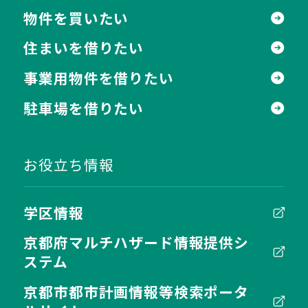
物件を買いたい
住まいを借りたい
事業用物件を借りたい
駐車場を借りたい
お役立ち情報
学区情報
京都府マルチハザード情報提供シ
ステム
京都市都市計画情報等検索ポータ