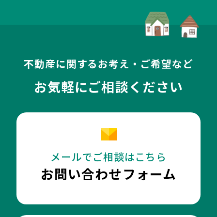
不動産に関するお考え・ご希望など
お気軽にご相談ください
メールでご相談はこちら
お問い合わせフォーム