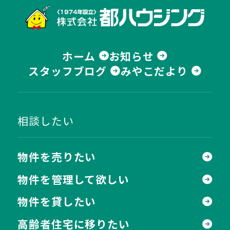
株式
ホーム
お知らせ
スタッフブログ
みやこだより
相談したい
物件を売りたい
物件を管理して欲しい
物件を貸したい
高齢者住宅に移りたい