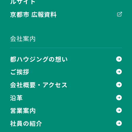
ルサイト
京都市 広報資料
会社案内
都ハウジングの想い
ご挨拶
会社概要・アクセス
沿革
営業案内
社員の紹介