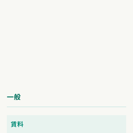
一般
賃料