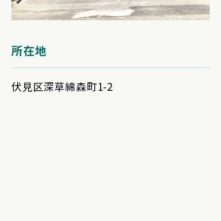
所在地
伏見区深草綿森町1-2