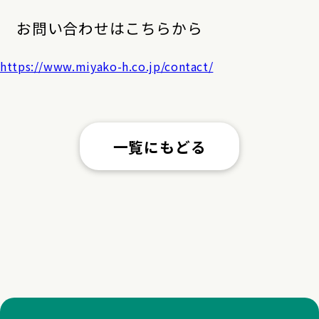
お問い合わせはこちらから
https://www.miyako-h.co.jp/contact/
一覧にもどる