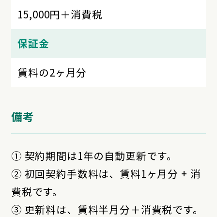
15,000円＋消費税
保証金
賃料の2ヶ月分
備考
① 契約期間は1年の自動更新です。
② 初回契約手数料は、賃料1ヶ月分 + 消
費税です。
③ 更新料は、賃料半月分＋消費税です。