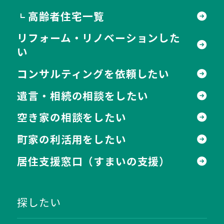
高齢者住宅一覧
┗
リフォーム・リノベーションした
い
コンサルティングを依頼したい
遺言・相続の相談をしたい
空き家の相談をしたい
町家の利活用をしたい
居住支援窓口
（すまいの支援）
探したい