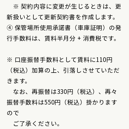
※ 契約内容に変更が生じるときは、更
新扱いとして更新契約書を作成します。
④ 保管場所使用承諾書（車庫証明）の発
行手数料は、賃料半月分 + 消費税です。
※ 口座振替手数料として賃料に110円
（税込）加算の上、引落しさせていただ
きます。
なお、再振替は330円（税込）、再々
振替手数料は550円（税込）掛かります
ので
ご了承ください。