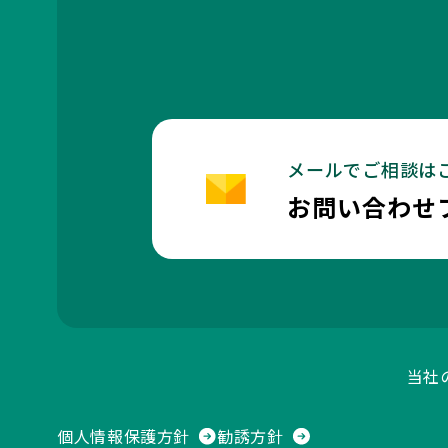
メールでご相談は
お問い合わせ
当社
個人情報保護方針
勧誘方針