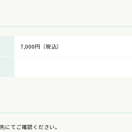
7,000円（税込）
先にてご確認ください。