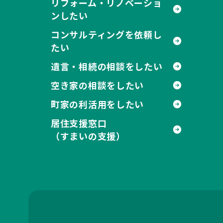
リフォーム・リノベーショ
ンしたい
コンサルティングを依頼し
たい
遺言・相続の相談をしたい
空き家の相談をしたい
町家の利活用をしたい
居住支援窓口
（すまいの支援）