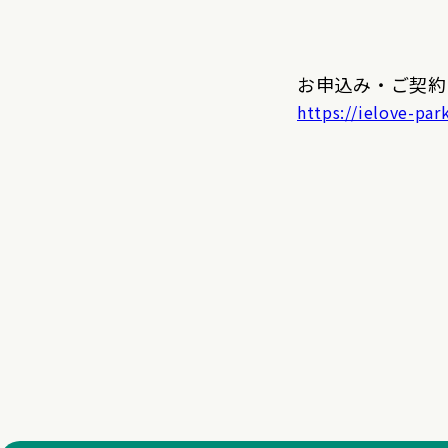
お申込み・ご契約
https://ielove-par