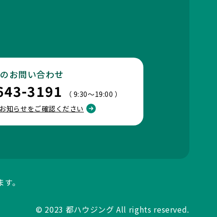
でのお問い合わせ
643-3191
（ 9:30～19:00 ）
お知らせをご確認ください
ます。
© 2023
都ハウジング
All rights reserved.