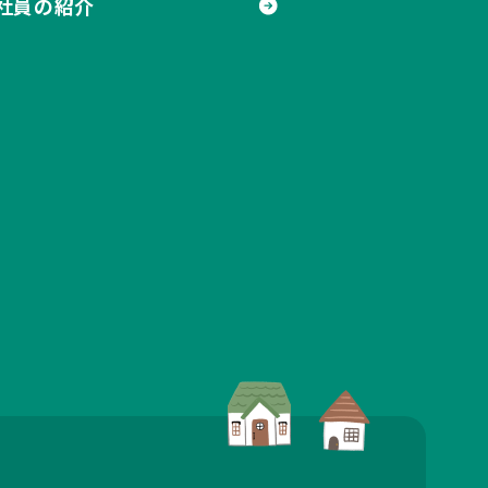
社員の紹介