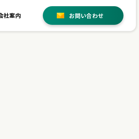
会社案内
お問い合わせ