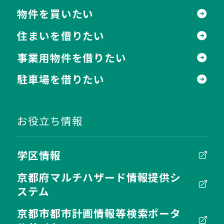
物件を買いたい
住まいを借りたい
事業用物件を借りたい
駐車場を借りたい
お役立ち情報
学区情報
京都府マルチハザード情報提供シ
ステム
京都市都市計画情報等検索ポータ