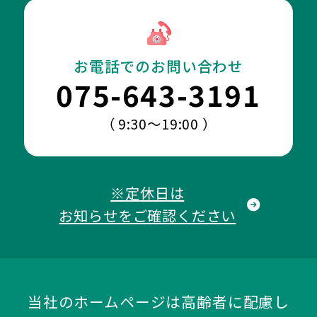
お電話でのお問い合わせ
075-643-3191
（ 9:30～19:00 ）
※定休日は
お知らせをご確認ください
当社のホームページは高齢者に配慮し