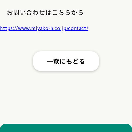
お問い合わせはこちらから
https://www.miyako-h.co.jp/contact/
一覧にもどる