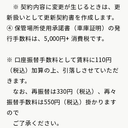
※ 契約内容に変更が生じるときは、更
新扱いとして更新契約書を作成します。
④ 保管場所使用承諾書（車庫証明）の発
行手数料は、5,000円+ 消費税です。
※ 口座振替手数料として賃料に110円
（税込）加算の上、引落しさせていただ
きます。
なお、再振替は330円（税込）、再々
振替手数料は550円（税込）掛かります
ので
ご了承ください。