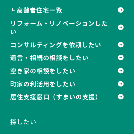
高齢者住宅一覧
┗
リフォーム・リノベーションした
い
コンサルティングを依頼したい
遺言・相続の相談をしたい
空き家の相談をしたい
町家の利活用をしたい
居住支援窓口
（すまいの支援）
探したい