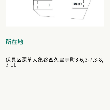
所在地
伏見区深草大亀谷西久宝寺町3-6,3-7,3-8,
3-11