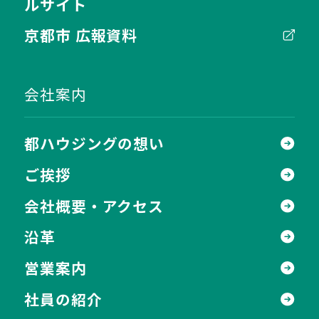
ルサイト
京都市 広報資料
会社案内
都ハウジングの想い
ご挨拶
会社概要・アクセス
沿革
営業案内
社員の紹介