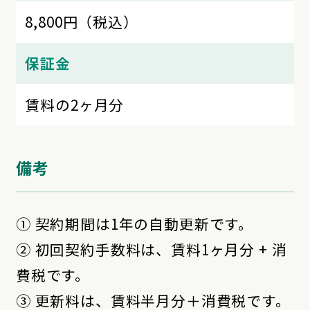
8,800円（税込）
保証金
賃料の2ヶ月分
備考
① 契約期間は1年の自動更新です。
② 初回契約手数料は、賃料1ヶ月分 + 消
費税です。
③ 更新料は、賃料半月分＋消費税です。