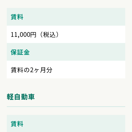
賃料
11,000円（税込）
保証金
賃料の2ヶ月分
軽自動車
賃料