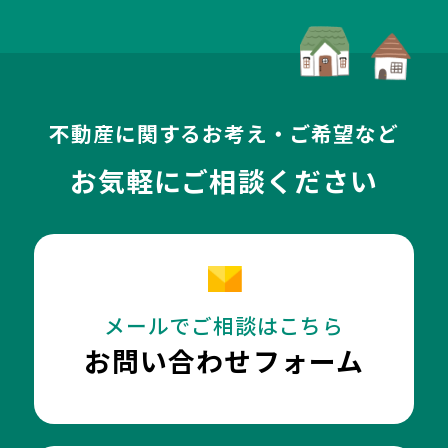
不動産に関するお考え・ご希望など
お気軽にご相談ください
メールでご相談はこちら
お問い合わせフォーム