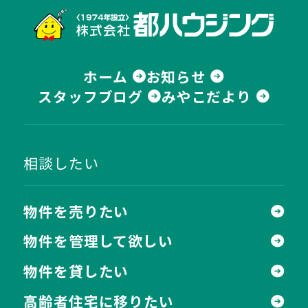
株式
ホーム
お知らせ
スタッフブログ
みやこだより
相談したい
物件を売りたい
物件を管理して欲しい
物件を貸したい
高齢者住宅に移りたい