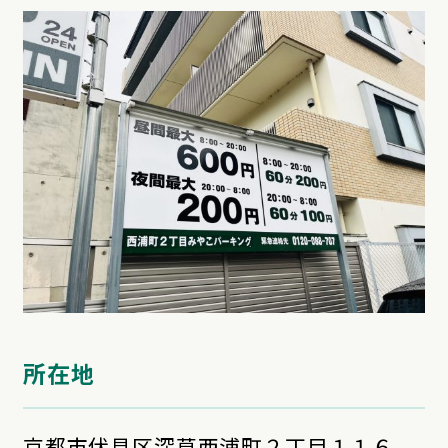
所在地
京都市伏見区深草西浦町２丁目１１６