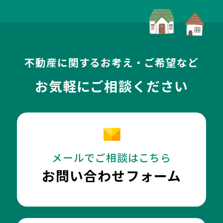
不動産に関するお考え・ご希望など
お気軽にご相談ください
メールでご相談はこちら
お問い合わせフォーム