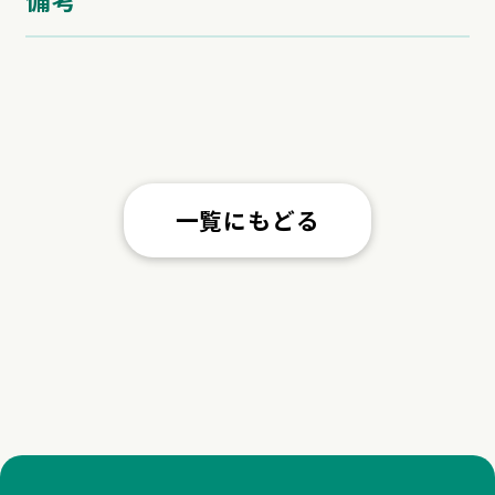
一覧にもどる