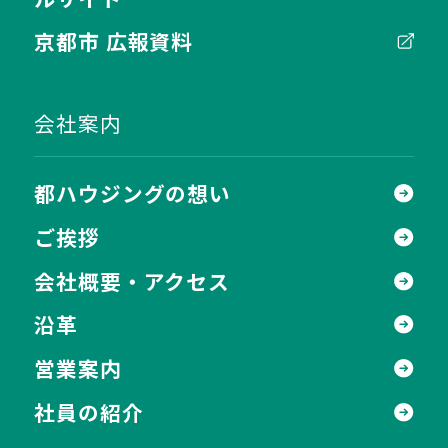
京都市 広報資料
会社案内
都ハウジングの想い
ご挨拶
会社概要・アクセス
沿革
営業案内
社員の紹介