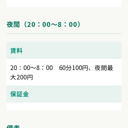
夜間（20：00～8：00）
賃料
20：00～8：00 60分100円、夜間最
大200円
保証金
備考