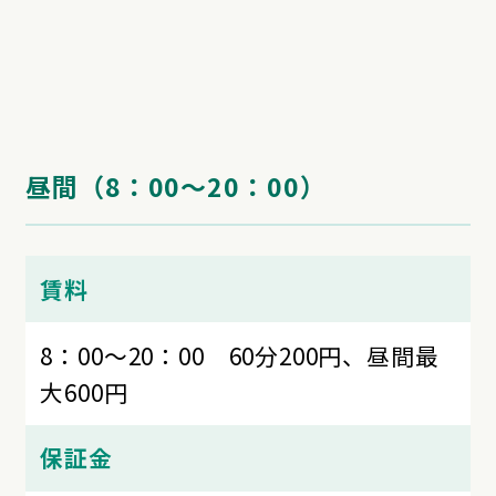
昼間（8：00～20：00）
賃料
8：00～20：00 60分200円、昼間最
大600円
保証金