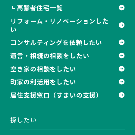
高齢者住宅一覧
┗
リフォーム・リノベーションした
い
コンサルティングを依頼したい
遺言・相続の相談をしたい
空き家の相談をしたい
町家の利活用をしたい
居住支援窓口
（すまいの支援）
探したい