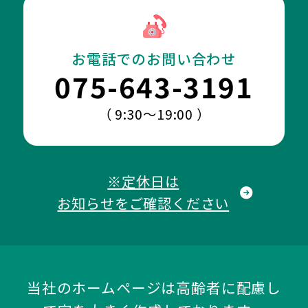
お電話でのお問い合わせ
075-643-3191
（ 9:30～19:00 ）
※定休日は
お知らせをご確認ください
当社のホームページは高齢者に配慮し