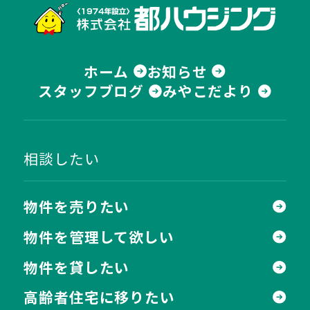
株式
ホーム
お知らせ
スタッフブログ
みやこだより
相談したい
物件を売りたい
物件を管理して欲しい
物件を貸したい
高齢者住宅に移りたい