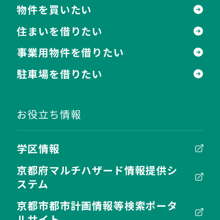
物件を買いたい
住まいを借りたい
事業用物件を借りたい
駐車場を借りたい
お役立ち情報
学区情報
京都府マルチハザード情報提供シ
ステム
京都市都市計画情報等検索ポータ
ルサイト