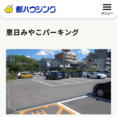
都ハウジング
恵日みやこパーキング