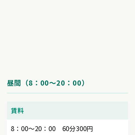
昼間（8：00～20：00）
賃料
8：00～20：00 60分300円