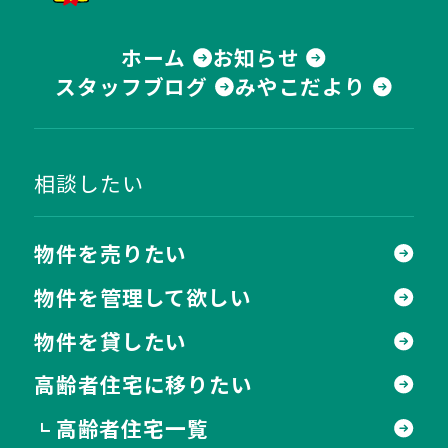
ホーム
お知らせ
スタッフブログ
みやこだより
相談したい
物件を売りたい
物件を管理して欲しい
物件を貸したい
高齢者住宅に移りたい
高齢者住宅一覧
┗