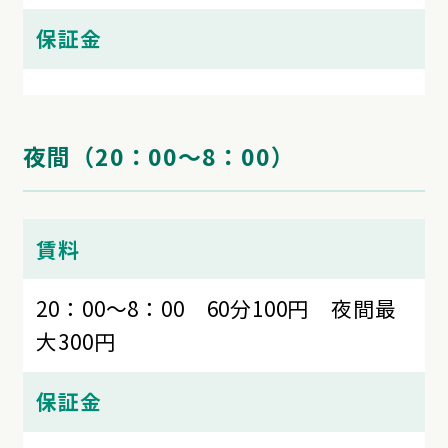
保証金
夜間（20：00～8：00）
賃料
20：00～8：00 60分100円 夜間最
大300円
保証金