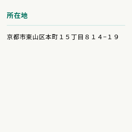
所在地
京都市東山区本町１５丁目８１４−１９