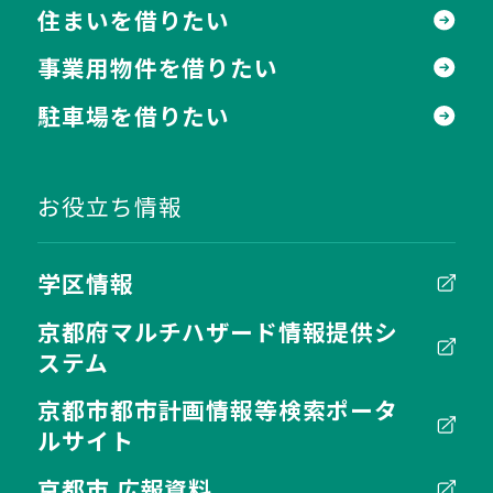
住まいを借りたい
事業用物件を借りたい
駐車場を借りたい
お役立ち情報
学区情報
京都府マルチハザード情報提供シ
ステム
京都市都市計画情報等検索ポータ
ルサイト
京都市 広報資料