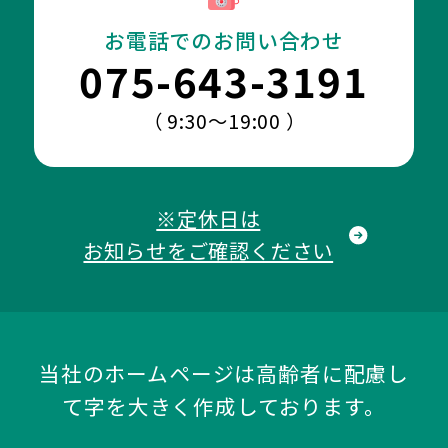
お電話でのお問い合わせ
075-643-3191
（ 9:30～19:00 ）
※定休日は
お知らせをご確認ください
当社のホームページは高齢者に配慮し
て字を大きく作成しております。