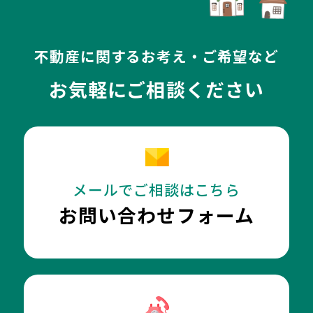
不動産に関するお考え・ご希望など
お気軽にご相談ください
メールでご相談はこちら
お問い合わせフォーム