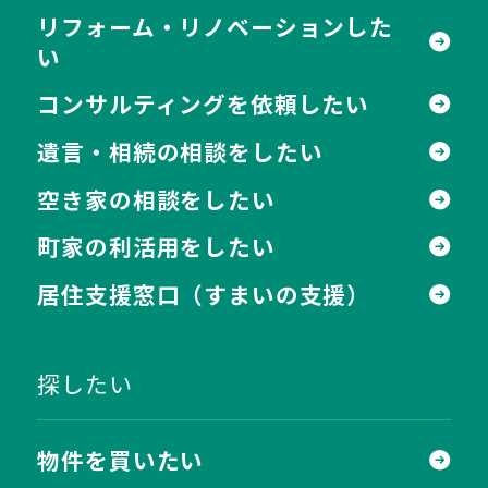
リフォーム・リノベーションした
い
コンサルティングを依頼したい
遺言・相続の相談をしたい
空き家の相談をしたい
町家の利活用をしたい
居住支援窓口
（すまいの支援）
探したい
物件を買いたい