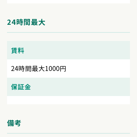
24時間最大
賃料
24時間最大1000円
保証金
備考