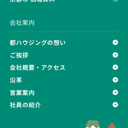
会社案内
都ハウジングの想い
ご挨拶
会社概要・アクセス
沿革
営業案内
社員の紹介