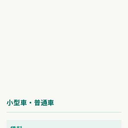
小型車・普通車