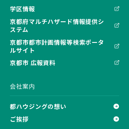
学区情報
京都府マルチハザード情報提供シ
ステム
京都市都市計画情報等検索ポータ
ルサイト
京都市 広報資料
会社案内
都ハウジングの想い
ご挨拶