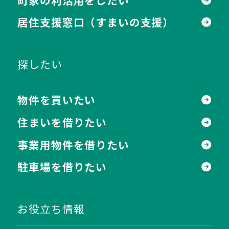
居住支援窓口
（すまいの支援）
探したい
物件を買いたい
住まいを借りたい
事業用物件を借りたい
駐車場を借りたい
お役立ち情報