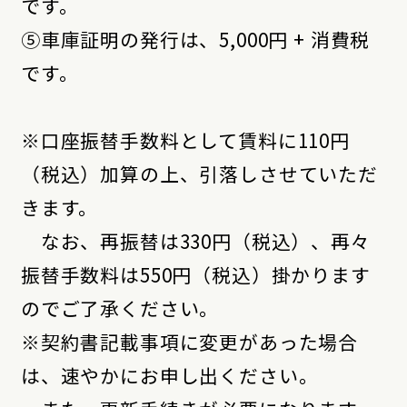
です。
⑤車庫証明の発行は、5,000円 + 消費税
です。
※口座振替手数料として賃料に110円
（税込）加算の上、引落しさせていただ
きます。
なお、再振替は330円（税込）、再々
振替手数料は550円（税込）掛かります
のでご了承ください。
※契約書記載事項に変更があった場合
は、速やかにお申し出ください。