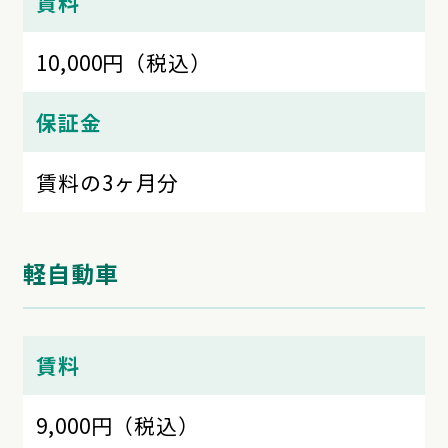
賃料
10,000円（税込）
保証金
賃料の3ヶ月分
軽自動車
賃料
9,000円（税込）