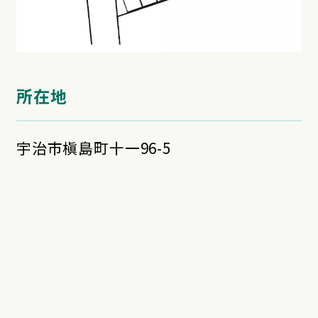
所在地
宇治市槇島町十一96-5