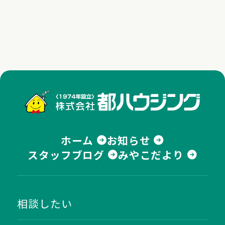
株式
ホーム
お知らせ
スタッフブログ
みやこだより
相談したい