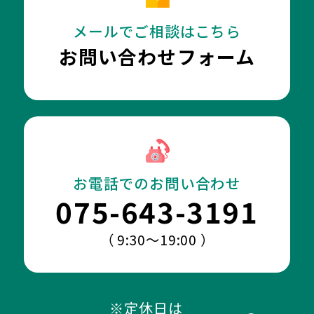
メールでご相談はこちら
お問い合わせフォーム
お電話でのお問い合わせ
075-643-3191
（ 9:30～19:00 ）
※定休日は