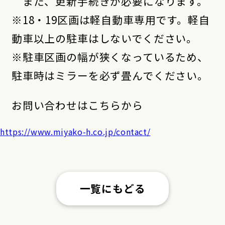
また、更新手続きが必要になります。
※18・19区画は軽自動車専用です。軽自
動車以上の駐車はしないでください。
※駐車区画の幅が狭くなっているため、
駐車時はミラーを必ず畳んでください。
お問い合わせはこちらから
https://www.miyako-h.co.jp/contact/
一覧にもどる