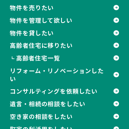
物件を売りたい
物件を管理して欲しい
物件を貸したい
高齢者住宅に移りたい
高齢者住宅一覧
┗
リフォーム・リノベーションした
い
コンサルティングを依頼したい
遺言・相続の相談をしたい
空き家の相談をしたい
町家の利活用をしたい