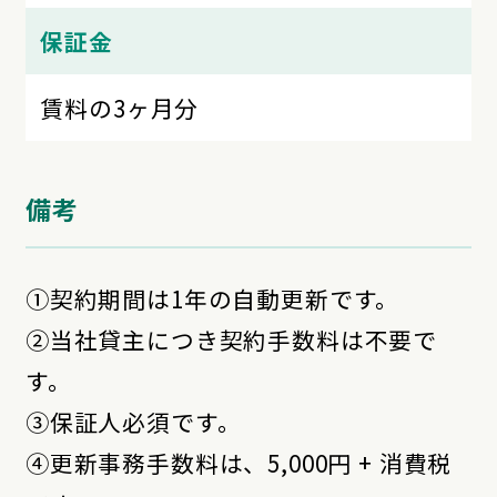
保証金
賃料の3ヶ月分
備考
①契約期間は1年の自動更新です。
②当社貸主につき契約手数料は不要で
す。
③保証人必須です。
④更新事務手数料は、5,000円 + 消費税