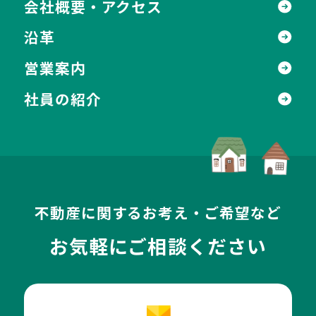
会社概要・アクセス
沿革
営業案内
社員の紹介
不動産に関するお考え・ご希望など
お気軽にご相談ください