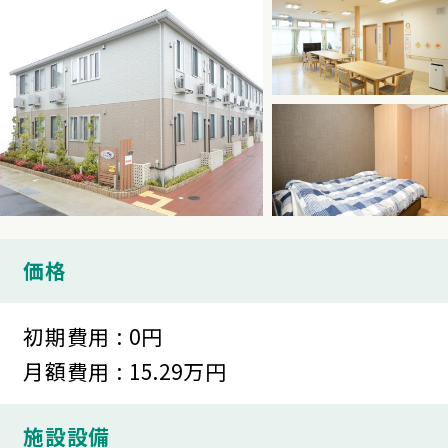
価格
初期費用 : 0円
月額費用 : 15.29万円
施設設備