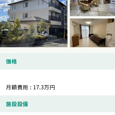
価格
月額費用 : 17.3万円
施設設備