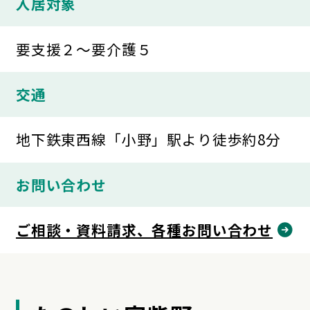
入居対象
要支援２～要介護５
交通
地下鉄東西線「小野」駅より徒歩約8分
お問い合わせ
ご相談・資料請求、各種お問い合わせ