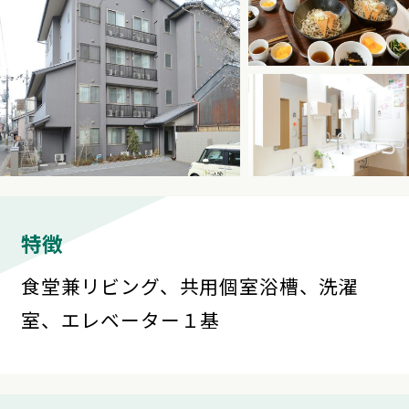
特徴
食堂兼リビング、共用個室浴槽、洗濯
室、エレベーター１基