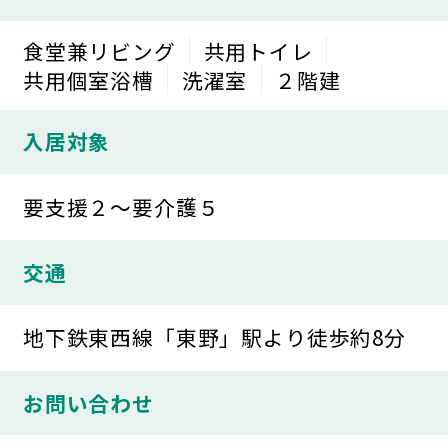
食堂兼リビング
共用トイレ
共用個室浴槽
洗濯室
２階建
入居対象
要支援２～要介護５
交通
地下鉄東西線「東野」駅より徒歩約8分
お問い合わせ