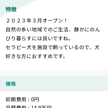
特徴
２０２３年３月オープン！
自然の多い地域でのご生活、静かにのん
びり暮らすには良いですね。
セラピー犬を施設で飼っているので、犬
好きな方におすすめです。
価格
初期費用 : 0円
月額費用 : 14.9万円