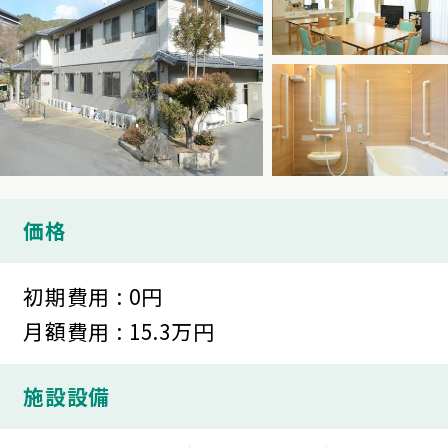
価格
初期費用 : 0円
月額費用 : 15.3万円
施設設備