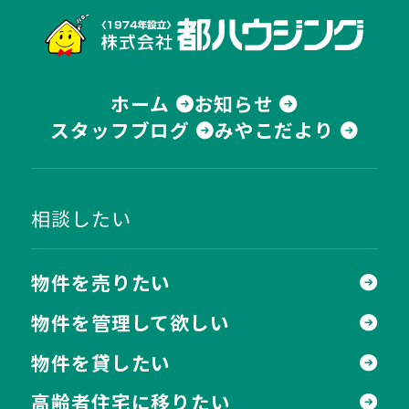
株式
ホーム
お知らせ
スタッフブログ
みやこだより
相談したい
物件を売りたい
物件を管理して欲しい
物件を貸したい
高齢者住宅に移りたい