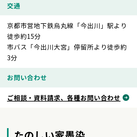
交通
京都市営地下鉄烏丸線「今出川」駅より
徒歩約15分
市バス「今出川大宮」停留所より徒歩約
3分
お問い合わせ
ご相談・資料請求、各種お問い合わせ
たのしい家墨染