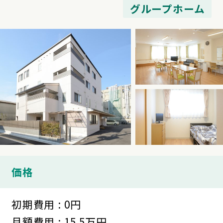
グループホーム
価格
初期費用 : 0円
月額費用 : 15.5万円