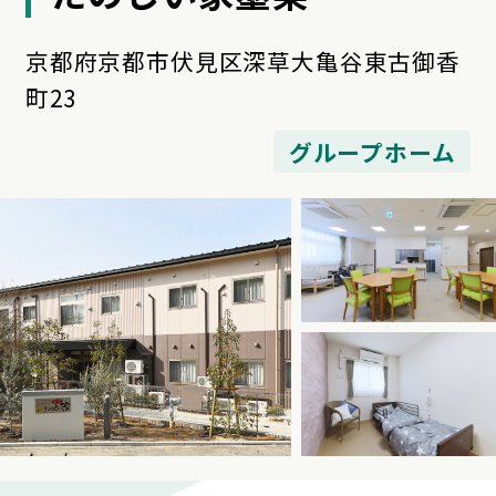
京都府京都市伏見区深草大亀谷東古御香
町23
グループホーム