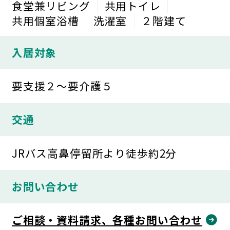
食堂兼リビング
共用トイレ
共用個室浴槽
洗濯室
２階建て
入居対象
要支援２～要介護５
交通
JRバス高鼻停留所より徒歩約2分
お問い合わせ
ご相談・資料請求、各種お問い合わせ