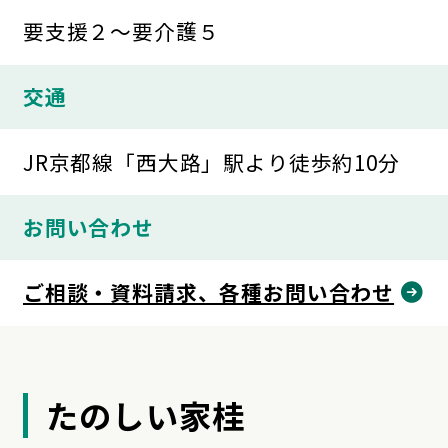
要支援２～要介護５
交通
JR京都線「西大路」駅より徒歩約10分
お問い合わせ
ご相談・資料請求、各種お問い合わせ
たのしい家桂