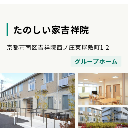
たのしい家吉祥院
京都市南区吉祥院西ノ庄東屋敷町1-2
グループホーム