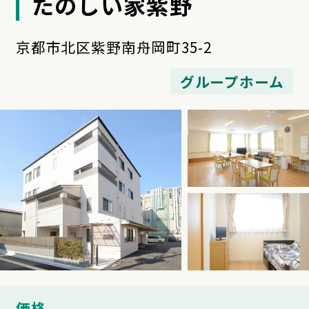
たのしい家紫野
京都市北区紫野南舟岡町35-2
グループホーム
価格