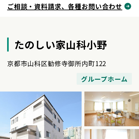
ご相談・資料請求、各種お問い合わせ
たのしい家山科小野
京都市山科区勧修寺御所内町122
グループホーム