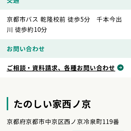
交通
京都市バス 乾隆校前 徒歩5分 千本今出
川 徒歩約10分
お問い合わせ
ご相談・資料請求、各種お問い合わせ
たのしい家西ノ京
京都府京都市中京区西ノ京冷泉町119番