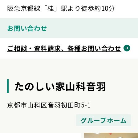
阪急京都線「桂」駅より徒歩約10分
お問い合わせ
ご相談・資料請求、各種お問い合わせ
たのしい家山科音羽
京都市山科区音羽初田町5-1
グループホーム