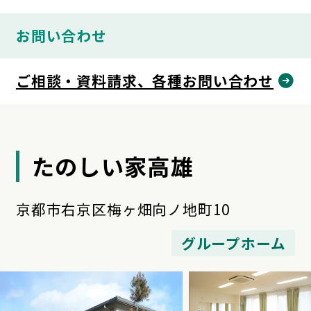
お問い合わせ
ご相談・資料請求、各種お問い合わせ
たのしい家高雄
京都市右京区梅ヶ畑向ノ地町10
グループホーム