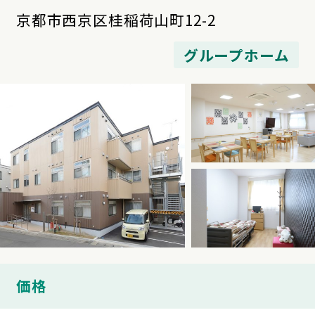
京都市西京区桂稲荷山町12-2
グループホーム
価格