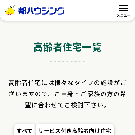
都ハウジング
高齢者住宅一覧
高齢者住宅には様々なタイプの施設がご
ざいますので、
ご自身・ご家族の方の希
望に合わせてご検討下さい。
すべて
サービス付き高齢者向け住宅