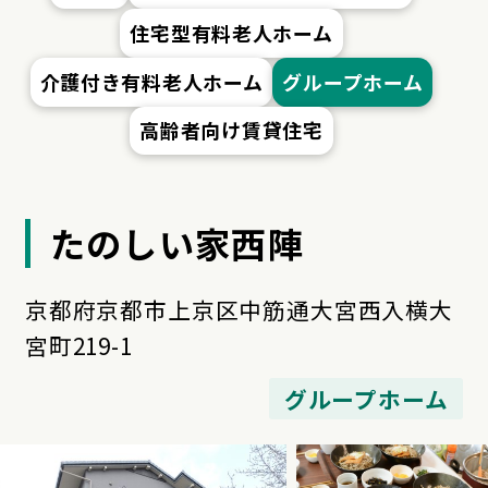
住宅型有料老人ホーム
介護付き有料老人ホーム
グループホーム
高齢者向け賃貸住宅
たのしい家西陣
京都府京都市上京区中筋通大宮西入横大
宮町219-1
グループホーム