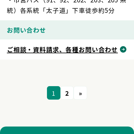
統）各系統「太子道」下車徒歩約5分
お問い合わせ
ご相談・資料請求、各種お問い合わせ
1
2
»