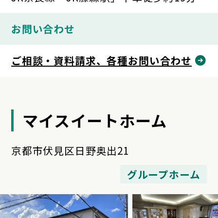
お問い合わせ
ご相談・資料請求、各種お問い合わせ
マイスイートホーム
京都市伏見区日野奥出21
グループホーム