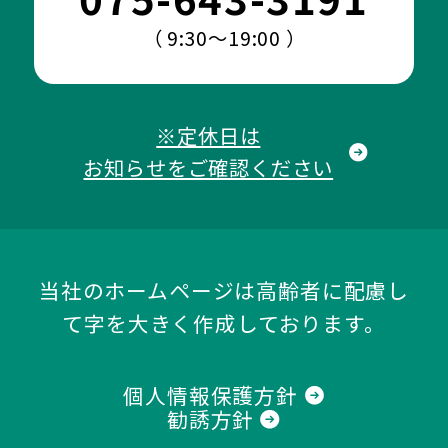
（ 9:30～19:00 ）
※定休日は
お知らせをご確認ください
当社のホームページは高齢者に配慮し
て字を大きく作成しております。
個人情報保護方針
勧誘方針