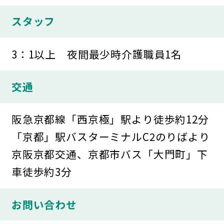
スタッフ
3：1以上 夜間最少時介護職員1名
交通
阪急京都線「西京極」駅より徒歩約12分
「京都」駅バスターミナルC2のりばより
京阪京都交通、京都市バス「大門町」下
車徒歩約3分
お問い合わせ