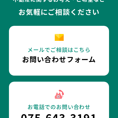
お気軽にご相談ください
メールでご相談はこちら
お問い合わせフォーム
お電話でのお問い合わせ
075-643-3191