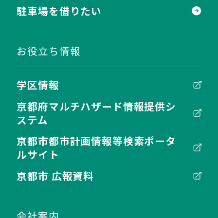
駐車場を借りたい
お役立ち情報
学区情報
京都府マルチハザード情報提供シ
ステム
京都市都市計画情報等検索ポータ
ルサイト
京都市 広報資料
会社案内