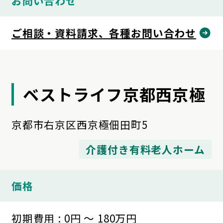
お問い合わせ
ご相談・資料請求、各種お問い合わせ
ベストライフ京都西京極
京都市右京区西京極佃田町5
介護付き有料老人ホーム
価格
初期費用 : 0円 ～ 180万円