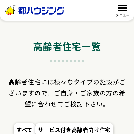
都ハウジング
高齢者住宅一覧
高齢者住宅には様々なタイプの施設がご
ざいますので、
ご自身・ご家族の方の希
望に合わせてご検討下さい。
すべて
サービス付き高齢者向け住宅