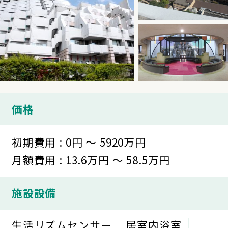
価格
初期費用 : 0円 ～ 5920万円
月額費用 : 13.6万円 ～ 58.5万円
施設設備
生活リズムセンサー
居室内浴室