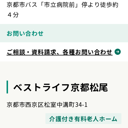
京都市バス「市立病院前」停より徒歩約
４分
お問い合わせ
ご相談・資料請求、各種お問い合わせ
ベストライフ京都松尾
京都市西京区松室中溝町34-1
介護付き有料老人ホーム