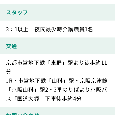
スタッフ
3：1以上 夜間最少時介護職員1名
交通
京都市営地下鉄「東野」駅より徒歩約11
分
JR・市営地下鉄「山科」駅・京阪京津線
「京阪山科」駅2・3番のりばより京阪バ
ス「国道大塚」下車徒歩約4分