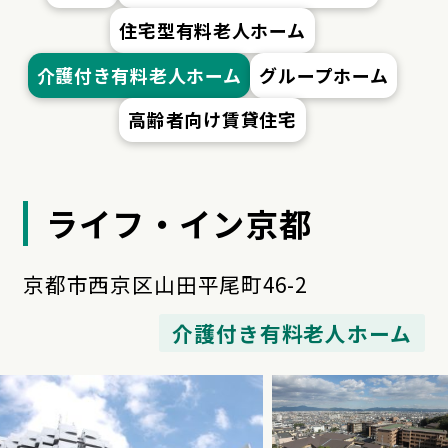
住宅型有料老人ホーム
介護付き有料老人ホーム
グループホーム
高齢者向け賃貸住宅
ライフ・イン京都
京都市西京区山田平尾町46-2
介護付き有料老人ホーム