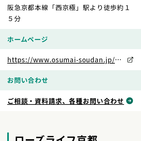
阪急京都本線「西京極」駅より徒歩約１
５分
ホームページ
https://www.osumai-soudan.jp/se
arch/kyoto-shi-ukyo-ku/8995.html
お問い合わせ
ご相談・資料請求、各種お問い合わせ
ローズライフ京都