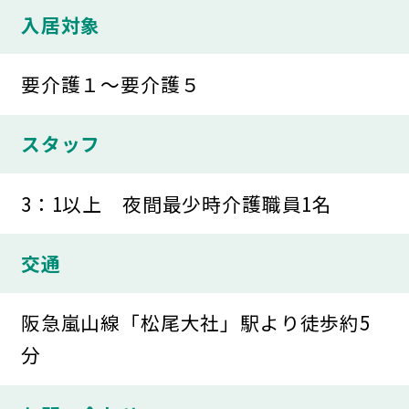
入居対象
要介護１～要介護５
スタッフ
3：1以上 夜間最少時介護職員1名
交通
阪急嵐山線「松尾大社」駅より徒歩約5
分