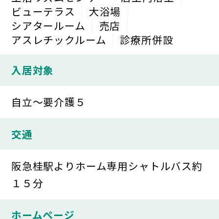
ビューテラス
大浴場
シアタールーム
売店
アスレチックルーム
診療所併設
入居対象
自立～要介護５
交通
阪急桂駅よりホーム専用シャトルバス約
１５分
ホームページ