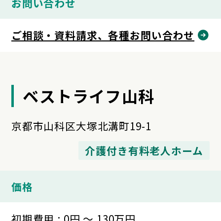
お問い合わせ
ご相談・資料請求、各種お問い合わせ
ベストライフ山科
京都市山科区大塚北溝町19-1
介護付き有料老人ホーム
価格
初期費用 : 0円 ～ 130万円