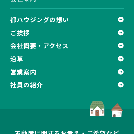
都ハウジングの想い
ご挨拶
会社概要・アクセス
沿革
営業案内
社員の紹介
不動産に関するお考え・ご希望など