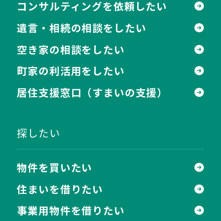
コンサルティングを依頼したい
遺言・相続の相談をしたい
空き家の相談をしたい
町家の利活用をしたい
居住支援窓口
（すまいの支援）
探したい
物件を買いたい
住まいを借りたい
事業用物件を借りたい