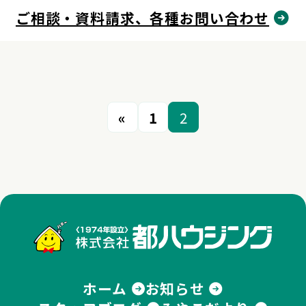
ご相談・資料請求、各種お問い合わせ
«
1
2
株式
ホーム
お知らせ