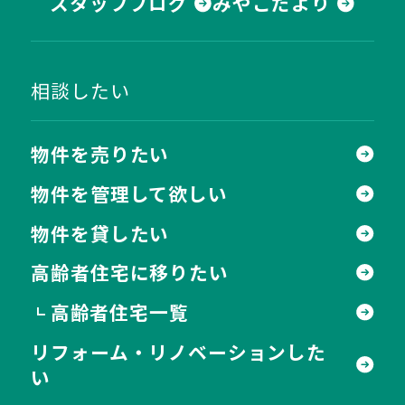
スタッフブログ
みやこだより
相談したい
物件を売りたい
物件を管理して欲しい
物件を貸したい
高齢者住宅に移りたい
高齢者住宅一覧
┗
リフォーム・リノベーションした
い