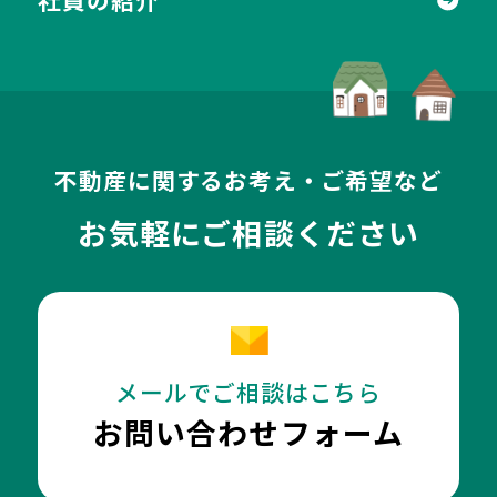
社員の紹介
不動産に関するお考え・ご希望など
お気軽にご相談ください
メールでご相談はこちら
お問い合わせフォーム