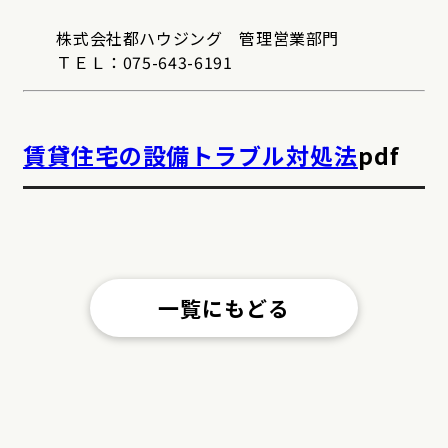
　　株式会社都ハウジング　管理営業部門

　　ＴＥＬ：075-643-6191
賃貸住宅の設備トラブル対処法
pdf
一覧にもどる