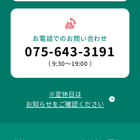
お電話でのお問い合わせ
075-643-3191
（ 9:30～19:00 ）
※定休日は
お知らせをご確認ください