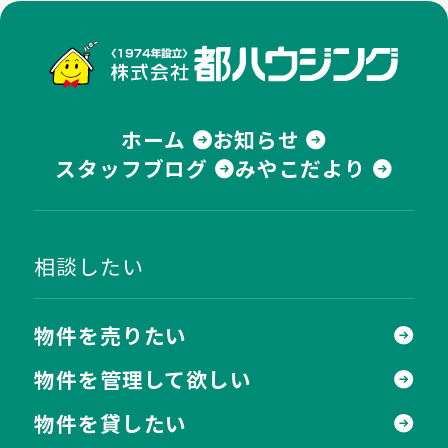
株式
ホーム
お知らせ
スタッフブログ
みやこだより
相談したい
物件を売りたい
物件を管理して欲しい
物件を貸したい