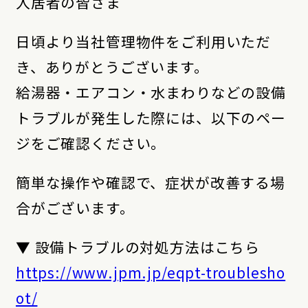
入居者の皆さま
日頃より当社管理物件をご利用いただ
き、ありがとうございます。
給湯器・エアコン・水まわりなどの設備
トラブルが発生した際には、以下のペー
ジをご確認ください。
簡単な操作や確認で、症状が改善する場
合がございます。
▼ 設備トラブルの対処方法はこちら
https://www.jpm.jp/eqpt-troublesho
ot/