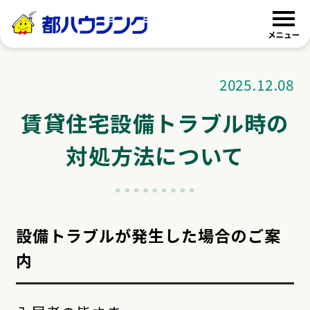
都ハウジング
2025.12.08
賃貸住宅設備トラブル時の
対処方法について
設備トラブルが発生した場合のご案
内