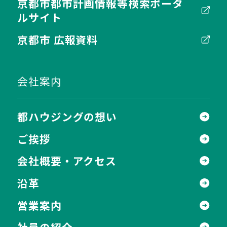
京都市都市計画情報等検索ポータ
ルサイト
京都市 広報資料
会社案内
都ハウジングの想い
ご挨拶
会社概要・アクセス
沿革
営業案内