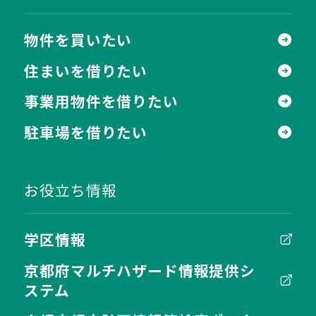
物件を買いたい
住まいを借りたい
事業用物件を借りたい
駐車場を借りたい
お役立ち情報
学区情報
京都府マルチハザード情報提供シ
ステム