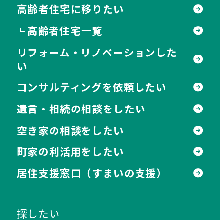
高齢者住宅に移りたい
高齢者住宅一覧
┗
リフォーム・リノベーションした
い
コンサルティングを依頼したい
遺言・相続の相談をしたい
空き家の相談をしたい
町家の利活用をしたい
居住支援窓口
（すまいの支援）
探したい