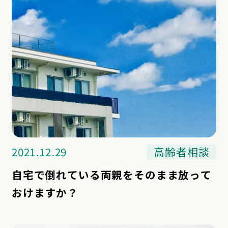
2021.12.29
高齢者相談
自宅で倒れている両親をそのまま放って
おけますか？