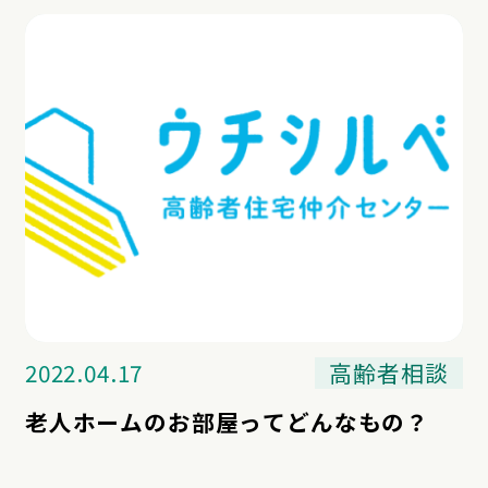
2022.04.17
高齢者相談
老人ホームのお部屋ってどんなもの？