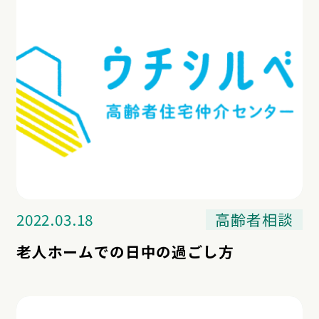
2022.03.18
高齢者相談
老人ホームでの日中の過ごし方