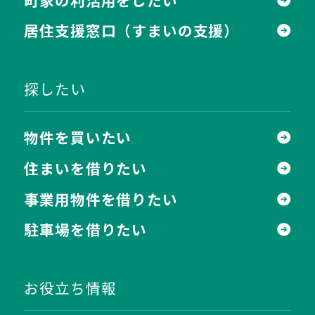
居住支援窓口
（すまいの支援）
探したい
物件を買いたい
住まいを借りたい
事業用物件を借りたい
駐車場を借りたい
お役立ち情報