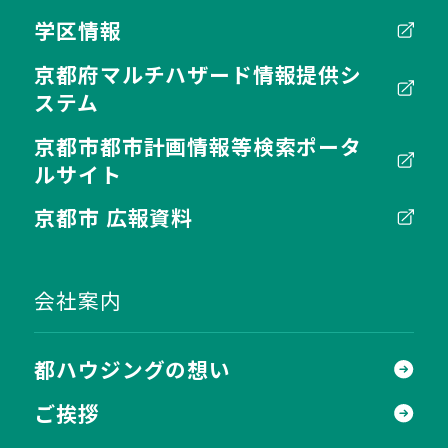
学区情報
京都府マルチハザード情報提供シ
ステム
京都市都市計画情報等検索ポータ
ルサイト
京都市 広報資料
会社案内
都ハウジングの想い
ご挨拶