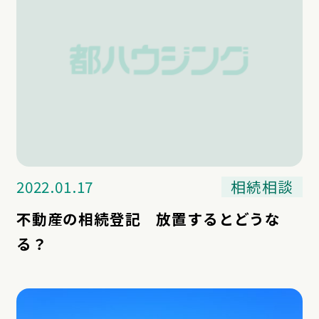
2022.01.17
相続相談
不動産の相続登記 放置するとどうな
る？