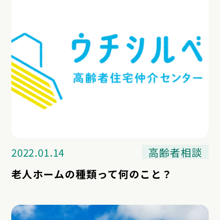
2022.01.14
高齢者相談
老人ホームの種類って何のこと？