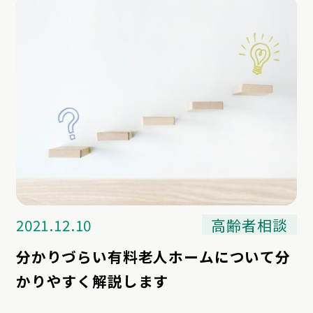
2021.12.10
高齢者相談
分かりづらい有料老人ホームについて分
かりやすく解説します