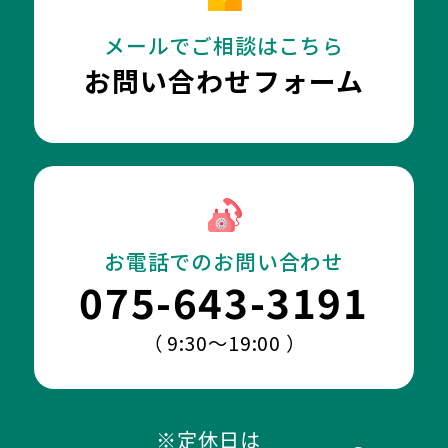
メールでご相談はこちら
お問い合わせフォーム
お電話でのお問い合わせ
075-643-3191
（ 9:30～19:00 ）
※定休日は