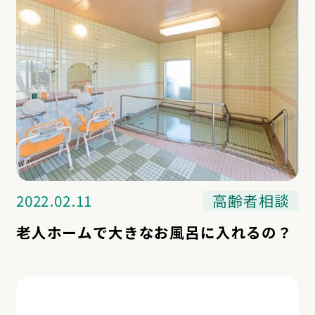
2022.02.11
高齢者相談
老人ホームで大きなお風呂に入れるの？