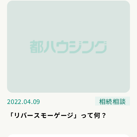
2022.04.09
相続相談
「リバースモーゲージ」って何？