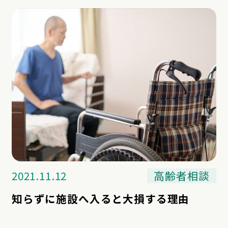
2021.11.12
高齢者相談
知らずに施設へ入ると大損する理由