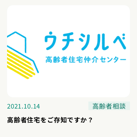
2021.10.14
高齢者相談
高齢者住宅をご存知ですか？