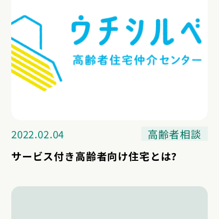
2022.02.04
高齢者相談
サービス付き高齢者向け住宅とは?