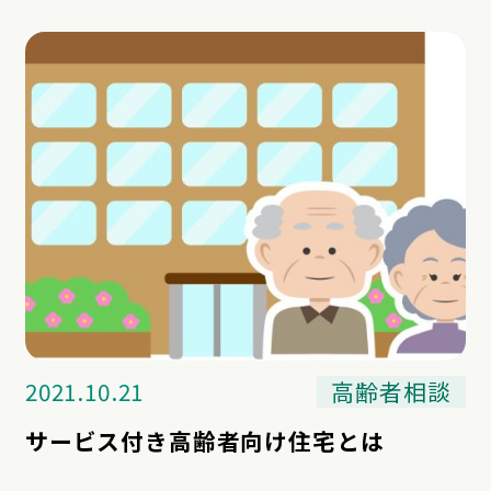
2021.10.21
高齢者相談
サービス付き高齢者向け住宅とは