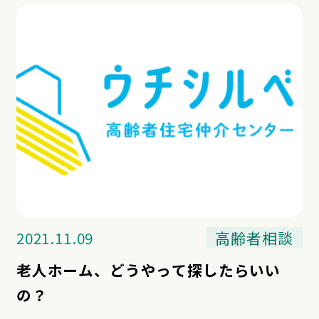
2021.11.09
高齢者相談
老人ホーム、どうやって探したらいい
の？