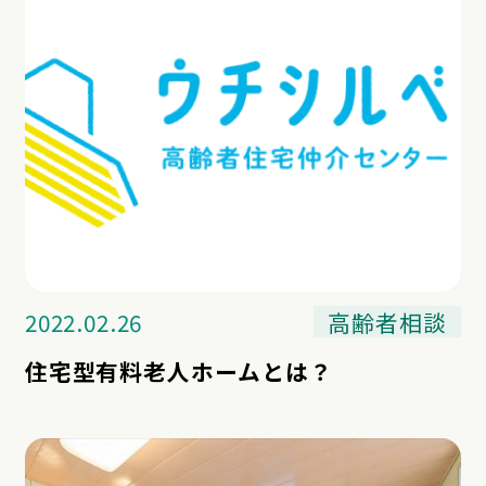
2022.02.26
高齢者相談
住宅型有料老人ホームとは？