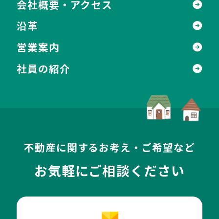
会社概要・アクセス
沿革
営業案内
社員の紹介
不動産に関するお考え・ご希望など
お気軽にご相談ください