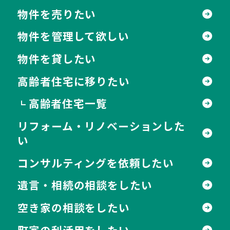
物件を売りたい
物件を管理して欲しい
物件を貸したい
高齢者住宅に移りたい
高齢者住宅一覧
┗
リフォーム・リノベーションした
い
コンサルティングを依頼したい
遺言・相続の相談をしたい
空き家の相談をしたい
町家の利活用をしたい