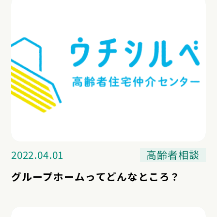
2022.04.01
高齢者相談
グループホームってどんなところ？