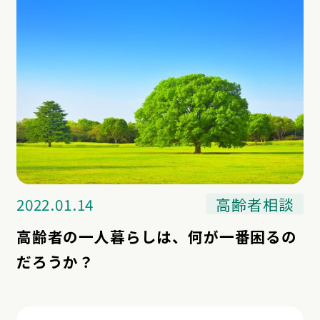
2022.01.14
高齢者相談
高齢者の一人暮らしは、何が一番困るの
だろうか？